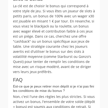
La clé est de choisir le bonus qui correspond à
votre style de jeu. Si vous êtes un joueur de slots à
petits paris, un bonus de 100% avec un wager x30
est jouable en misant 1 € par tour. En revanche, si
vous visez le blackjack ou la roulette, un bonus
avec wager élevé et contribution faible à ces jeux
est un piège. Dans ce cas, cherchez une offre
"cashback" ou un bonus spécifique aux jeux de
table. Une stratégie courante chez les joueurs
avertis est d'utiliser le bonus sur des slots à
volatilité moyenne (comme Starburst ou Gonzo's
Quest) pour tenter de remplir les conditions de
mise avec un risque modéré, avant de se diriger
vers leurs jeux préférés.
FAQ
Est-ce que je peux retirer mon dépôt si je n'ai pas fini
les conditions de mise du bonus ?
Non, c'est l'une des règles les plus strictes. Si vous
activez un bonus, l'ensemble de votre solde (dépôt
+ bonus) est soumis aux conditions de retrait. Si