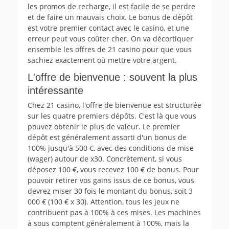
les promos de recharge, il est facile de se perdre
et de faire un mauvais choix. Le bonus de dépôt
est votre premier contact avec le casino, et une
erreur peut vous coûter cher. On va décortiquer
ensemble les offres de 21 casino pour que vous
sachiez exactement où mettre votre argent.
L'offre de bienvenue : souvent la plus
intéressante
Chez 21 casino, l'offre de bienvenue est structurée
sur les quatre premiers dépôts. C'est là que vous
pouvez obtenir le plus de valeur. Le premier
dépôt est généralement assorti d'un bonus de
100% jusqu'à 500 €, avec des conditions de mise
(wager) autour de x30. Concrètement, si vous
déposez 100 €, vous recevez 100 € de bonus. Pour
pouvoir retirer vos gains issus de ce bonus, vous
devrez miser 30 fois le montant du bonus, soit 3
000 € (100 € x 30). Attention, tous les jeux ne
contribuent pas à 100% à ces mises. Les machines
à sous comptent généralement à 100%, mais la