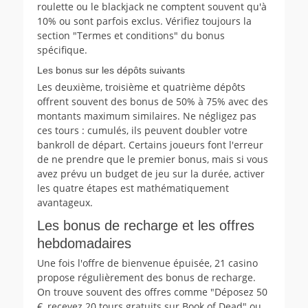
roulette ou le blackjack ne comptent souvent qu'à
10% ou sont parfois exclus. Vérifiez toujours la
section "Termes et conditions" du bonus
spécifique.
Les bonus sur les dépôts suivants
Les deuxième, troisième et quatrième dépôts
offrent souvent des bonus de 50% à 75% avec des
montants maximum similaires. Ne négligez pas
ces tours : cumulés, ils peuvent doubler votre
bankroll de départ. Certains joueurs font l'erreur
de ne prendre que le premier bonus, mais si vous
avez prévu un budget de jeu sur la durée, activer
les quatre étapes est mathématiquement
avantageux.
Les bonus de recharge et les offres
hebdomadaires
Une fois l'offre de bienvenue épuisée, 21 casino
propose régulièrement des bonus de recharge.
On trouve souvent des offres comme "Déposez 50
€, recevez 20 tours gratuits sur Book of Dead" ou