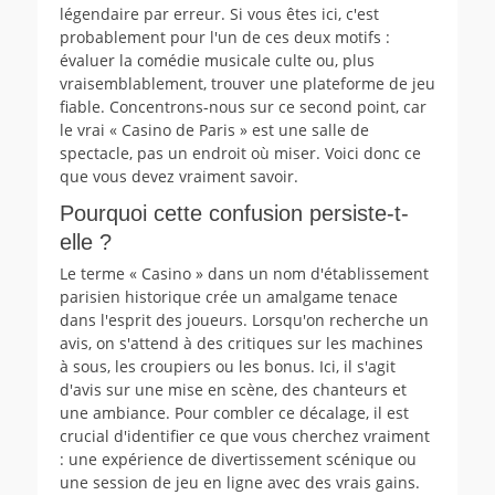
légendaire par erreur. Si vous êtes ici, c'est
probablement pour l'un de ces deux motifs :
évaluer la comédie musicale culte ou, plus
vraisemblablement, trouver une plateforme de jeu
fiable. Concentrons-nous sur ce second point, car
le vrai « Casino de Paris » est une salle de
spectacle, pas un endroit où miser. Voici donc ce
que vous devez vraiment savoir.
Pourquoi cette confusion persiste-t-
elle ?
Le terme « Casino » dans un nom d'établissement
parisien historique crée un amalgame tenace
dans l'esprit des joueurs. Lorsqu'on recherche un
avis, on s'attend à des critiques sur les machines
à sous, les croupiers ou les bonus. Ici, il s'agit
d'avis sur une mise en scène, des chanteurs et
une ambiance. Pour combler ce décalage, il est
crucial d'identifier ce que vous cherchez vraiment
: une expérience de divertissement scénique ou
une session de jeu en ligne avec des vrais gains.