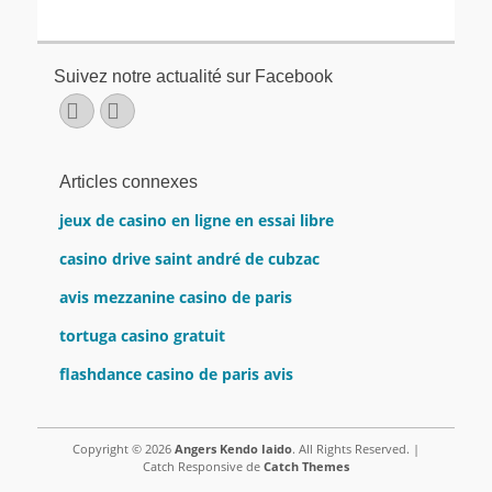
Suivez notre actualité sur Facebook
Facebook
E-
mail
Articles connexes
jeux de casino en ligne en essai libre
casino drive saint andré de cubzac
avis mezzanine casino de paris
tortuga casino gratuit
flashdance casino de paris avis
Copyright © 2026
Angers Kendo Iaido
. All Rights Reserved. |
Catch Responsive de
Catch Themes