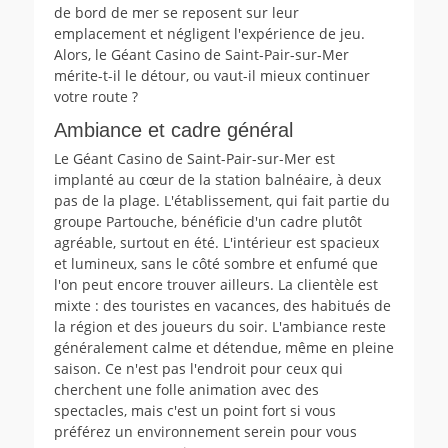
de bord de mer se reposent sur leur
emplacement et négligent l'expérience de jeu.
Alors, le Géant Casino de Saint-Pair-sur-Mer
mérite-t-il le détour, ou vaut-il mieux continuer
votre route ?
Ambiance et cadre général
Le Géant Casino de Saint-Pair-sur-Mer est
implanté au cœur de la station balnéaire, à deux
pas de la plage. L'établissement, qui fait partie du
groupe Partouche, bénéficie d'un cadre plutôt
agréable, surtout en été. L'intérieur est spacieux
et lumineux, sans le côté sombre et enfumé que
l'on peut encore trouver ailleurs. La clientèle est
mixte : des touristes en vacances, des habitués de
la région et des joueurs du soir. L'ambiance reste
généralement calme et détendue, même en pleine
saison. Ce n'est pas l'endroit pour ceux qui
cherchent une folle animation avec des
spectacles, mais c'est un point fort si vous
préférez un environnement serein pour vous