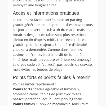
à proximité. C'est un point à anticiper si vous
prévoyez une longue soirée.
Accès et informations pratiques
Le casino est facile d'accès, avec un parking
gratuit généralement disponible. Il est ouvert tous
les jours, souvent de 10h à 3h du matin, mais les
horaires des jeux de table sont plus restreints
(début en fin d'après-midi). L'entrée est libre et
gratuite pour les majeurs. Une pièce d'identité
vous sera demandée. Comme dans tous les
casinos en France, il est interdit de fumer à
l'intérieur, mais un espace extérieur est aménagé.
Le dress-code est "correct", pas besoin de cravate,
mais évitez les tenues de plage.
Points forts et points faibles à retenir
Pour résumer rapidement :
Points forts :
Cadre agréable et lumineux,
ambiance calme, tables de jeux avec mises
basses, personnel accueillant, parking facile.
Points faibles :
Choix de machines à sous limité