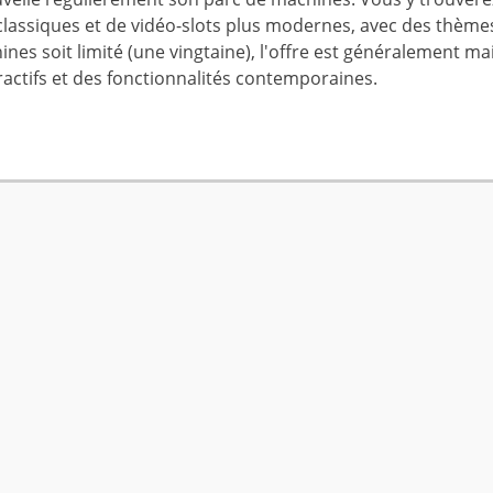
lassiques et de vidéo-slots plus modernes, avec des thèmes 
nes soit limité (une vingtaine), l'offre est généralement m
ractifs et des fonctionnalités contemporaines.