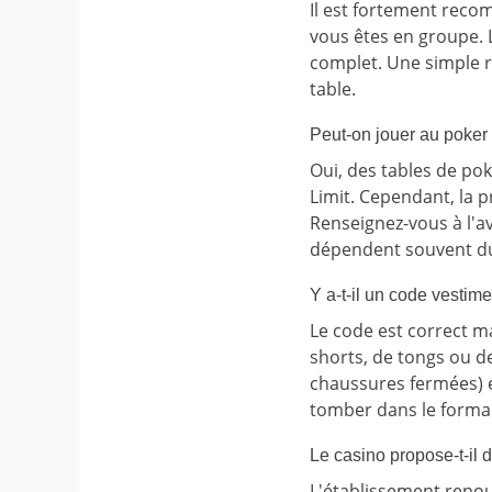
Il est fortement reco
vous êtes en groupe. L
complet. Une simple 
table.
Peut-on jouer au poker
Oui, des tables de po
Limit. Cependant, la 
Renseignez-vous à l'av
dépendent souvent du
Y a-t-il un code vestimen
Le code est correct m
shorts, de tongs ou d
chaussures fermées) e
tomber dans le forma
Le casino propose-t-il
L'établissement reno