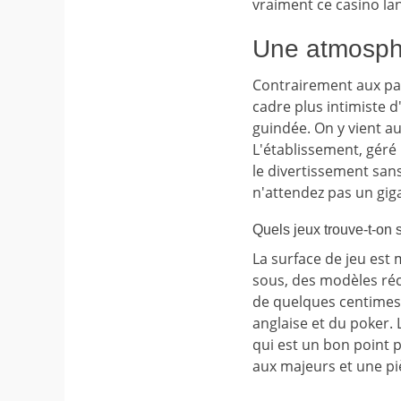
vraiment ce casino la
Une atmosphè
Contrairement aux pal
cadre plus intimiste 
guindée. On y vient au
L'établissement, géré 
le divertissement sans
n'attendez pas un gig
Quels jeux trouve-t-on s
La surface de jeu est
sous, des modèles réc
de quelques centimes. 
anglaise et du poker.
qui est un bon point p
aux majeurs et une pi