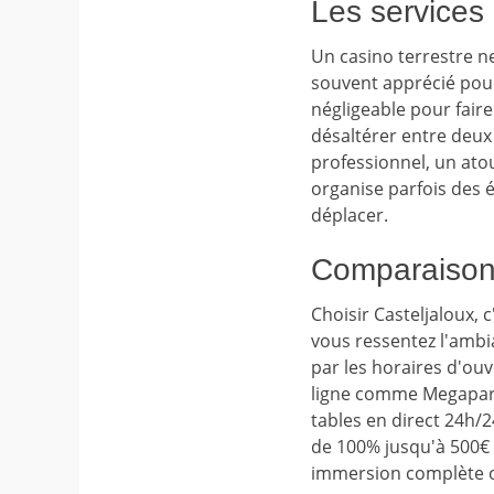
Les services 
Un casino terrestre n
souvent apprécié pour 
négligeable pour faire
désaltérer entre deux
professionnel, un ato
organise parfois des 
déplacer.
Comparaison 
Choisir Casteljaloux, 
vous ressentez l'ambia
par les horaires d'ouv
ligne comme Megapari,
tables en direct 24h/
de 100% jusqu'à 500€ 
immersion complète ou