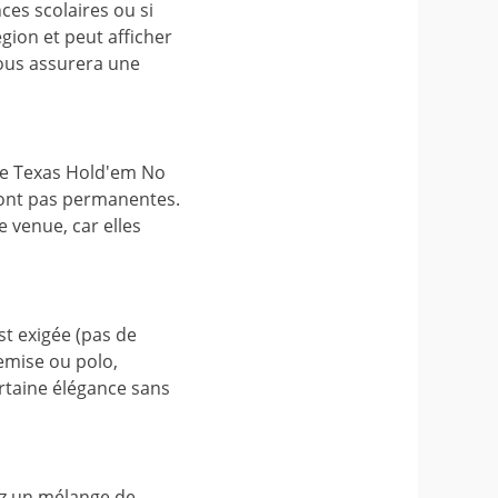
es scolaires ou si
gion et peut afficher
ous assurera une
 de Texas Hold'em No
sont pas permanentes.
e venue, car elles
st exigée (pas de
emise ou polo,
rtaine élégance sans
ez un mélange de