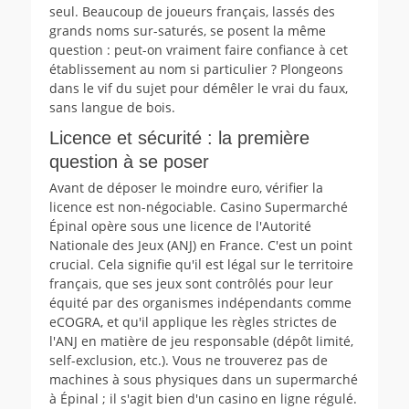
seul. Beaucoup de joueurs français, lassés des
grands noms sur-saturés, se posent la même
question : peut-on vraiment faire confiance à cet
établissement au nom si particulier ? Plongeons
dans le vif du sujet pour démêler le vrai du faux,
sans langue de bois.
Licence et sécurité : la première
question à se poser
Avant de déposer le moindre euro, vérifier la
licence est non-négociable. Casino Supermarché
Épinal opère sous une licence de l'Autorité
Nationale des Jeux (ANJ) en France. C'est un point
crucial. Cela signifie qu'il est légal sur le territoire
français, que ses jeux sont contrôlés pour leur
équité par des organismes indépendants comme
eCOGRA, et qu'il applique les règles strictes de
l'ANJ en matière de jeu responsable (dépôt limité,
self-exclusion, etc.). Vous ne trouverez pas de
machines à sous physiques dans un supermarché
à Épinal ; il s'agit bien d'un casino en ligne régulé.