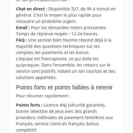
Chat en direct :
Disponible 7j/7, de 9h à minuit en
général. C'est le moyen le plus rapide pour
résoudre un problème urgent.
Email :
Pour les demandes moins pressantes.
Temps de réponse moyen : 12-24 heures.
FAQ :
Une section bien fournie répond déjà à la
majorité des questions techniques sur les
comptes, les paiements et les bonus.
L'équipe est francophone, ce qui évite les
quiproquos. Dans l'ensemble, les retours sur le
service sont positifs, notant un ton courtois et des
solutions apportées.
Points forts et points faibles à retenir
Pour résumer rapidement :
Points forts :
Licence ANJ (sécurité garantie),
bonne sélection de jeux avec des grands
providers, méthodes de paiement familières aux
Français, service client en français, bonus
compétitif.