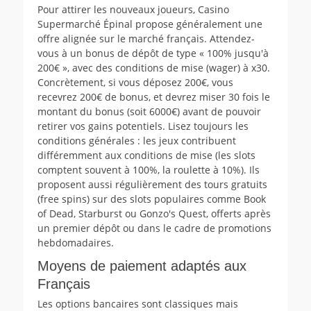
Pour attirer les nouveaux joueurs, Casino
Supermarché Épinal propose généralement une
offre alignée sur le marché français. Attendez-
vous à un bonus de dépôt de type « 100% jusqu'à
200€ », avec des conditions de mise (wager) à x30.
Concrètement, si vous déposez 200€, vous
recevrez 200€ de bonus, et devrez miser 30 fois le
montant du bonus (soit 6000€) avant de pouvoir
retirer vos gains potentiels. Lisez toujours les
conditions générales : les jeux contribuent
différemment aux conditions de mise (les slots
comptent souvent à 100%, la roulette à 10%). Ils
proposent aussi régulièrement des tours gratuits
(free spins) sur des slots populaires comme Book
of Dead, Starburst ou Gonzo's Quest, offerts après
un premier dépôt ou dans le cadre de promotions
hebdomadaires.
Moyens de paiement adaptés aux
Français
Les options bancaires sont classiques mais