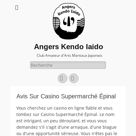
Angers Kendo Iaido
Club Amateur d'Arts Martiaux Japonais
Rechercher :
Facebook
E-
mail
Avis Sur Casino Supermarché Épinal
Vous cherchez un casino en ligne fiable et vous
tombez sur Casino Supermarché Épinal. Le nom
est intrigant, un peu déroutant, et vous vous
demandez s'il s'agit d'une arnaque, d'une blague
ou d'une opportunité sérieuse. Vous n'êtes pas le