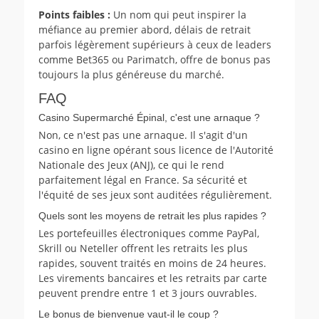
Points faibles :
Un nom qui peut inspirer la
méfiance au premier abord, délais de retrait
parfois légèrement supérieurs à ceux de leaders
comme Bet365 ou Parimatch, offre de bonus pas
toujours la plus généreuse du marché.
FAQ
Casino Supermarché Épinal, c'est une arnaque ?
Non, ce n'est pas une arnaque. Il s'agit d'un
casino en ligne opérant sous licence de l'Autorité
Nationale des Jeux (ANJ), ce qui le rend
parfaitement légal en France. Sa sécurité et
l'équité de ses jeux sont auditées régulièrement.
Quels sont les moyens de retrait les plus rapides ?
Les portefeuilles électroniques comme PayPal,
Skrill ou Neteller offrent les retraits les plus
rapides, souvent traités en moins de 24 heures.
Les virements bancaires et les retraits par carte
peuvent prendre entre 1 et 3 jours ouvrables.
Le bonus de bienvenue vaut-il le coup ?