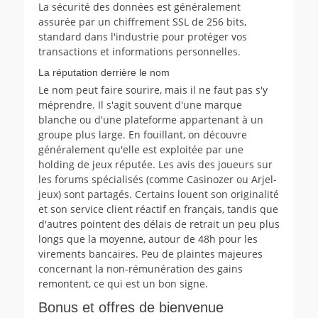
La sécurité des données est généralement
assurée par un chiffrement SSL de 256 bits,
standard dans l'industrie pour protéger vos
transactions et informations personnelles.
La réputation derrière le nom
Le nom peut faire sourire, mais il ne faut pas s'y
méprendre. Il s'agit souvent d'une marque
blanche ou d'une plateforme appartenant à un
groupe plus large. En fouillant, on découvre
généralement qu'elle est exploitée par une
holding de jeux réputée. Les avis des joueurs sur
les forums spécialisés (comme Casinozer ou Arjel-
jeux) sont partagés. Certains louent son originalité
et son service client réactif en français, tandis que
d'autres pointent des délais de retrait un peu plus
longs que la moyenne, autour de 48h pour les
virements bancaires. Peu de plaintes majeures
concernant la non-rémunération des gains
remontent, ce qui est un bon signe.
Bonus et offres de bienvenue