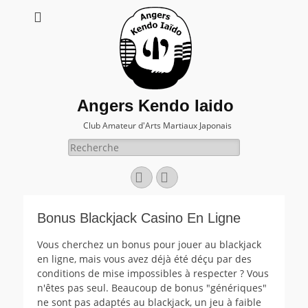
Angers Kendo Iaido
Club Amateur d'Arts Martiaux Japonais
Rechercher :
Facebook
E-
mail
Bonus Blackjack Casino En Ligne
Vous cherchez un bonus pour jouer au blackjack
en ligne, mais vous avez déjà été déçu par des
conditions de mise impossibles à respecter ? Vous
n'êtes pas seul. Beaucoup de bonus "génériques"
ne sont pas adaptés au blackjack, un jeu à faible