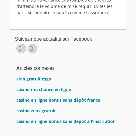
d'atteindre le volume de mise requis. Évitez les
paris secondaires risqués comme l'assurance.
Suivez notre actualité sur Facebook
Facebook
E-
mail
Articles connexes
skin gratuit csgo
casino ma chance en ligne
casino en ligne bonus sans dépôt france
casino zeus gratuit
casino en ligne bonus sans depot a l'inscription