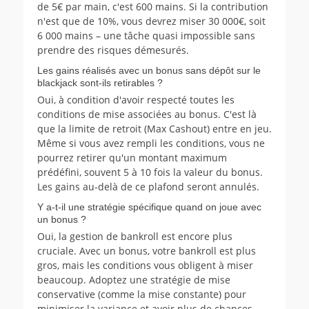
de 5€ par main, c'est 600 mains. Si la contribution
n'est que de 10%, vous devrez miser 30 000€, soit
6 000 mains – une tâche quasi impossible sans
prendre des risques démesurés.
Les gains réalisés avec un bonus sans dépôt sur le
blackjack sont-ils retirables ?
Oui, à condition d'avoir respecté toutes les
conditions de mise associées au bonus. C'est là
que la limite de retroit (Max Cashout) entre en jeu.
Même si vous avez rempli les conditions, vous ne
pourrez retirer qu'un montant maximum
prédéfini, souvent 5 à 10 fois la valeur du bonus.
Les gains au-delà de ce plafond seront annulés.
Y a-t-il une stratégie spécifique quand on joue avec
un bonus ?
Oui, la gestion de bankroll est encore plus
cruciale. Avec un bonus, votre bankroll est plus
gros, mais les conditions vous obligent à miser
beaucoup. Adoptez une stratégie de mise
conservative (comme la mise constante) pour
minimiser la variance et avoir plus de chances