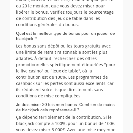
ou 20 le montant que vous devez miser pour
libérer le bonus. Vérifiez toujours le pourcentage
de contribution des jeux de table dans les
conditions générales du bonus.
Quel est le meilleur type de bonus pour un joueur de
blackjack ?
Les bonus sans dépôt ou les tours gratuits avec
une limite de retrait raisonnable sont les plus
adaptés. À défaut, recherchez des offres
promotionnelles spécifiquement étiquetées "pour
le live casino" ou "jeux de table", où la
contribution est de 100%. Les programmes de
cashback sur les pertes sont aussi excellents, car
ils réduisent votre risque directement, sans
conditions de mise compliquées.
Je dois miser 30 fois mon bonus. Combien de mains
de blackjack cela représente-t-il ?
Ça dépend terriblement de la contribution. Si le
blackjack compte à 100%, pour un bonus de 100€,
vous devez miser 3 000€. Avec une mise moyenne