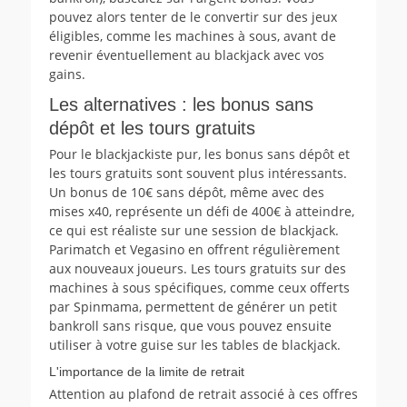
pouvez alors tenter de le convertir sur des jeux
éligibles, comme les machines à sous, avant de
revenir éventuellement au blackjack avec vos
gains.
Les alternatives : les bonus sans
dépôt et les tours gratuits
Pour le blackjackiste pur, les bonus sans dépôt et
les tours gratuits sont souvent plus intéressants.
Un bonus de 10€ sans dépôt, même avec des
mises x40, représente un défi de 400€ à atteindre,
ce qui est réaliste sur une session de blackjack.
Parimatch et Vegasino en offrent régulièrement
aux nouveaux joueurs. Les tours gratuits sur des
machines à sous spécifiques, comme ceux offerts
par Spinmama, permettent de générer un petit
bankroll sans risque, que vous pouvez ensuite
utiliser à votre guise sur les tables de blackjack.
L'importance de la limite de retrait
Attention au plafond de retrait associé à ces offres