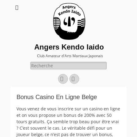
Angers Kendo Iaido
Club Amateur d'Arts Martiaux Japonais
Rechercher :
Facebook
E-
mail
Bonus Casino En Ligne Belge
Vous venez de vous inscrire sur un casino en ligne
et on vous propose un bonus de 200% avec 50
tours gratuits. Ça semble trop beau pour être vrai
? C’est souvent le cas. Le véritable défi pour un
joueur belge, ce n’est pas de trouver un bonus,