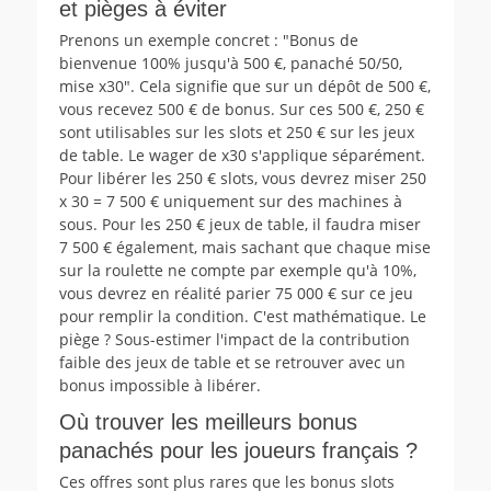
et pièges à éviter
Prenons un exemple concret : "Bonus de
bienvenue 100% jusqu'à 500 €, panaché 50/50,
mise x30". Cela signifie que sur un dépôt de 500 €,
vous recevez 500 € de bonus. Sur ces 500 €, 250 €
sont utilisables sur les slots et 250 € sur les jeux
de table. Le wager de x30 s'applique séparément.
Pour libérer les 250 € slots, vous devrez miser 250
x 30 = 7 500 € uniquement sur des machines à
sous. Pour les 250 € jeux de table, il faudra miser
7 500 € également, mais sachant que chaque mise
sur la roulette ne compte par exemple qu'à 10%,
vous devrez en réalité parier 75 000 € sur ce jeu
pour remplir la condition. C'est mathématique. Le
piège ? Sous-estimer l'impact de la contribution
faible des jeux de table et se retrouver avec un
bonus impossible à libérer.
Où trouver les meilleurs bonus
panachés pour les joueurs français ?
Ces offres sont plus rares que les bonus slots