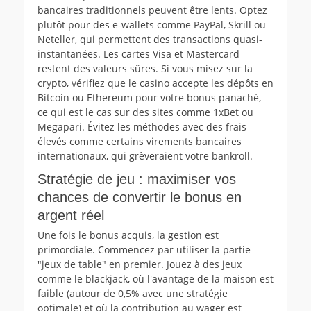
bancaires traditionnels peuvent être lents. Optez
plutôt pour des e-wallets comme PayPal, Skrill ou
Neteller, qui permettent des transactions quasi-
instantanées. Les cartes Visa et Mastercard
restent des valeurs sûres. Si vous misez sur la
crypto, vérifiez que le casino accepte les dépôts en
Bitcoin ou Ethereum pour votre bonus panaché,
ce qui est le cas sur des sites comme 1xBet ou
Megapari. Évitez les méthodes avec des frais
élevés comme certains virements bancaires
internationaux, qui grèveraient votre bankroll.
Stratégie de jeu : maximiser vos
chances de convertir le bonus en
argent réel
Une fois le bonus acquis, la gestion est
primordiale. Commencez par utiliser la partie
"jeux de table" en premier. Jouez à des jeux
comme le blackjack, où l'avantage de la maison est
faible (autour de 0,5% avec une stratégie
optimale) et où la contribution au wager est