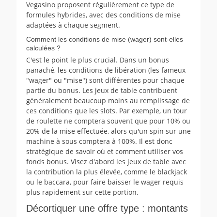
Vegasino proposent régulièrement ce type de
formules hybrides, avec des conditions de mise
adaptées à chaque segment.
Comment les conditions de mise (wager) sont-elles
calculées ?
C'est le point le plus crucial. Dans un bonus
panaché, les conditions de libération (les fameux
"wager" ou "mise") sont différentes pour chaque
partie du bonus. Les jeux de table contribuent
généralement beaucoup moins au remplissage de
ces conditions que les slots. Par exemple, un tour
de roulette ne comptera souvent que pour 10% ou
20% de la mise effectuée, alors qu'un spin sur une
machine à sous comptera à 100%. Il est donc
stratégique de savoir où et comment utiliser vos
fonds bonus. Visez d'abord les jeux de table avec
la contribution la plus élevée, comme le blackjack
ou le baccara, pour faire baisser le wager requis
plus rapidement sur cette portion.
Décortiquer une offre type : montants