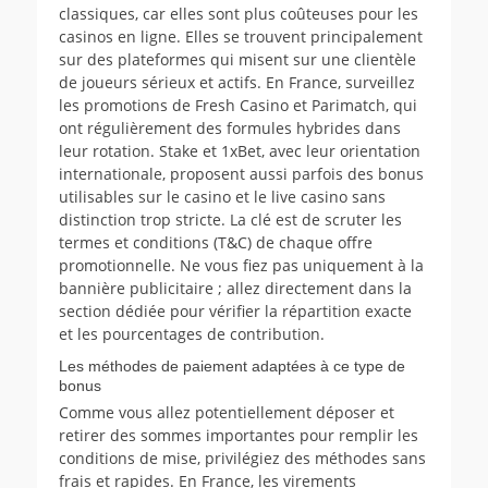
classiques, car elles sont plus coûteuses pour les
casinos en ligne. Elles se trouvent principalement
sur des plateformes qui misent sur une clientèle
de joueurs sérieux et actifs. En France, surveillez
les promotions de Fresh Casino et Parimatch, qui
ont régulièrement des formules hybrides dans
leur rotation. Stake et 1xBet, avec leur orientation
internationale, proposent aussi parfois des bonus
utilisables sur le casino et le live casino sans
distinction trop stricte. La clé est de scruter les
termes et conditions (T&C) de chaque offre
promotionnelle. Ne vous fiez pas uniquement à la
bannière publicitaire ; allez directement dans la
section dédiée pour vérifier la répartition exacte
et les pourcentages de contribution.
Les méthodes de paiement adaptées à ce type de
bonus
Comme vous allez potentiellement déposer et
retirer des sommes importantes pour remplir les
conditions de mise, privilégiez des méthodes sans
frais et rapides. En France, les virements