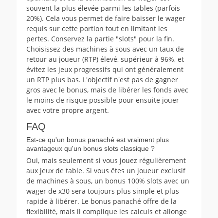
souvent la plus élevée parmi les tables (parfois
20%). Cela vous permet de faire baisser le wager
requis sur cette portion tout en limitant les
pertes. Conservez la partie "slots" pour la fin.
Choisissez des machines à sous avec un taux de
retour au joueur (RTP) élevé, supérieur à 96%, et
évitez les jeux progressifs qui ont généralement
un RTP plus bas. L'objectif n'est pas de gagner
gros avec le bonus, mais de libérer les fonds avec
le moins de risque possible pour ensuite jouer
avec votre propre argent.
FAQ
Est-ce qu'un bonus panaché est vraiment plus
avantageux qu'un bonus slots classique ?
Oui, mais seulement si vous jouez régulièrement
aux jeux de table. Si vous êtes un joueur exclusif
de machines à sous, un bonus 100% slots avec un
wager de x30 sera toujours plus simple et plus
rapide à libérer. Le bonus panaché offre de la
flexibilité, mais il complique les calculs et allonge