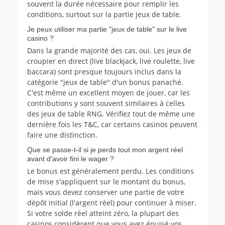
souvent la durée nécessaire pour remplir les
conditions, surtout sur la partie jeux de table.
Je peux utiliser ma partie "jeux de table" sur le live
casino ?
Dans la grande majorité des cas, oui. Les jeux de
croupier en direct (live blackjack, live roulette, live
baccara) sont presque toujours inclus dans la
catégorie "jeux de table" d'un bonus panaché.
C'est même un excellent moyen de jouer, car les
contributions y sont souvent similaires à celles
des jeux de table RNG. Vérifiez tout de même une
dernière fois les T&C, car certains casinos peuvent
faire une distinction.
Que se passe-t-il si je perds tout mon argent réel
avant d'avoir fini le wager ?
Le bonus est généralement perdu. Les conditions
de mise s'appliquent sur le montant du bonus,
mais vous devez conserver une partie de votre
dépôt initial (l'argent réel) pour continuer à miser.
Si votre solde réel atteint zéro, la plupart des
casinos considèrent que vous avez épuisé vos