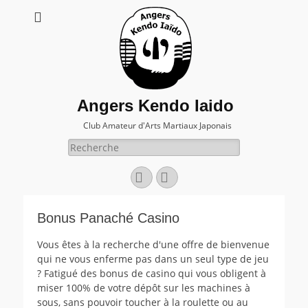
Angers Kendo Iaido
Club Amateur d'Arts Martiaux Japonais
Rechercher :
Facebook
E-
mail
Bonus Panaché Casino
Vous êtes à la recherche d'une offre de bienvenue
qui ne vous enferme pas dans un seul type de jeu
? Fatigué des bonus de casino qui vous obligent à
miser 100% de votre dépôt sur les machines à
sous, sans pouvoir toucher à la roulette ou au