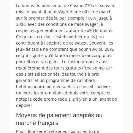
Le bonus de bienvenue de Casino 770 est souvent
mis en avant. Il peut s'agir d'une offre de match
sur le premier dépôt, par exemple 100% jusqu'à
300€, avec des conditions de mise (wager) à
respecter, généralement autour de x30 le bonus.
Ce qui est crucial, c'est de vérifier quels jeux
contribuent à l'atteinte de ce wager. Souvent, les
jeux de table ne comptent que pour 10% ou 20%,
ce qui signifie qu'il faudra miser beaucoup plus
pour libérer vos gains. Le casino propose aussi
régulièrement des tours gratuits (free spins) sur
des slots sélectionnés, des tournois à prix
garantis, et un programme de cashback
hebdomadaire ou mensuel. Un conseil : activez
toujours les promotions depuis votre compte et
notez le code promo requis, s'il y en a un, avant de
déposer.
Moyens de paiement adaptés au
marché français
Pour déposer et retirer vos gains en toute