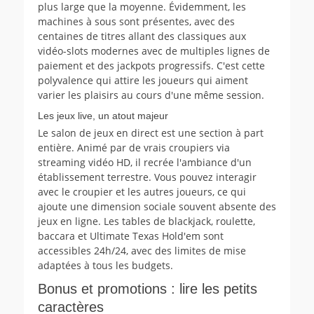
plus large que la moyenne. Évidemment, les
machines à sous sont présentes, avec des
centaines de titres allant des classiques aux
vidéo-slots modernes avec de multiples lignes de
paiement et des jackpots progressifs. C'est cette
polyvalence qui attire les joueurs qui aiment
varier les plaisirs au cours d'une même session.
Les jeux live, un atout majeur
Le salon de jeux en direct est une section à part
entière. Animé par de vrais croupiers via
streaming vidéo HD, il recrée l'ambiance d'un
établissement terrestre. Vous pouvez interagir
avec le croupier et les autres joueurs, ce qui
ajoute une dimension sociale souvent absente des
jeux en ligne. Les tables de blackjack, roulette,
baccara et Ultimate Texas Hold'em sont
accessibles 24h/24, avec des limites de mise
adaptées à tous les budgets.
Bonus et promotions : lire les petits
caractères