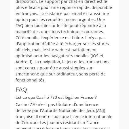
disposition. Le support par chat en direct est le
plus efficace pour une réponse rapide, disponible
en français. L'assistance par email est aussi une
option pour les requêtes moins urgentes. Une
FAQ bien fournie sur le site peut répondre à la
majorité des questions techniques courantes.
Côté mobile, l'expérience est fluide. Il n'y a pas
d'application dédiée à télécharger sur les stores
officiels, mais le site web est parfaitement
optimisé pour les navigateurs mobiles (iOS et
Android). La navigation, le jeu et les transactions
sont conçus pour être aussi simples sur
smartphone que sur ordinateur, sans perte de
fonctionnalités.
FAQ
Est-ce que Casino 770 est légal en France ?
Casino 770 n'est pas titulaire d'une licence
délivrée par l'Autorité Nationale des Jeux (ANJ)
française. Il opère sous une licence internationale
de Curacao. Les joueurs résidant en France
peuvent y accéder et y jouer, mais le casino n'est