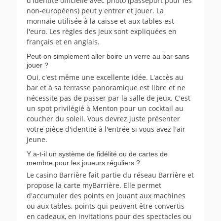
d'identité officielle avec photo (passeport pour les
non-européens) peut y entrer et jouer. La
monnaie utilisée à la caisse et aux tables est
l'euro. Les règles des jeux sont expliquées en
français et en anglais.
Peut-on simplement aller boire un verre au bar sans
jouer ?
Oui, c'est même une excellente idée. L'accès au
bar et à sa terrasse panoramique est libre et ne
nécessite pas de passer par la salle de jeux. C'est
un spot privilégié à Menton pour un cocktail au
coucher du soleil. Vous devrez juste présenter
votre pièce d'identité à l'entrée si vous avez l'air
jeune.
Y a-t-il un système de fidélité ou de cartes de
membre pour les joueurs réguliers ?
Le casino Barrière fait partie du réseau Barrière et
propose la carte myBarrière. Elle permet
d'accumuler des points en jouant aux machines
ou aux tables, points qui peuvent être convertis
en cadeaux, en invitations pour des spectacles ou