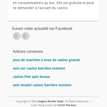
en consommations au bar. Elle est gratuite et peut
se demander à l'accueil du casino.
Suivez notre actualité sur Facebook
Facebook
E-
mail
Articles connexes
jeux de machine a sous de casino gratuit
avis sur casino barrière menton
casino free spin bonus
avis emploi casino barrière menton
Copyright © 2026
Angers Kendo Iaido
. All Rights Reserved. |
Catch Responsive de
Catch Themes