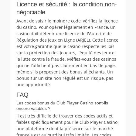
Licence et sécurité : la condition non-
négociable
Avant de saisir le moindre code, vérifiez la licence
du casino. Pour opérer légalement en France, un
casino doit détenir une licence de l'Autorité de
Régulation des Jeux en Ligne (ARJEL). Cette licence
est votre garantie que le casino respecte les lois
sur la protection des joueurs, l'équité des jeux et
la lutte contre la fraude. Méfiez-vous des casinos
qui ne l'affichent pas clairement en bas de page,
même s'ils proposent des bonus alléchants. Un
bonus sur un site non régulé est un risque, pas
une opportunité.
FAQ
Les codes bonus du Club Player Casino sont-ils
encore valables ?
Il est très difficile de trouver des codes actifs et
fiables spécifiquement pour le Club Player Casino,
une plateforme dont la présence sur le marché
français est aujourd'hui très limitée. Les codes