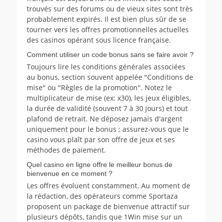
trouvés sur des forums ou de vieux sites sont très
probablement expirés. Il est bien plus sûr de se
tourner vers les offres promotionnelles actuelles
des casinos opérant sous licence française.
Comment utiliser un code bonus sans se faire avoir ?
Toujours lire les conditions générales associées
au bonus, section souvent appelée "Conditions de
mise" ou "Règles de la promotion". Notez le
multiplicateur de mise (ex: x30), les jeux éligibles,
la durée de validité (souvent 7 à 30 jours) et tout
plafond de retrait. Ne déposez jamais d'argent
uniquement pour le bonus ; assurez-vous que le
casino vous plaît par son offre de jeux et ses
méthodes de paiement.
Quel casino en ligne offre le meilleur bonus de
bienvenue en ce moment ?
Les offres évoluent constamment. Au moment de
la rédaction, des opérateurs comme Sportaza
proposent un package de bienvenue attractif sur
plusieurs dépôts, tandis que 1Win mise sur un