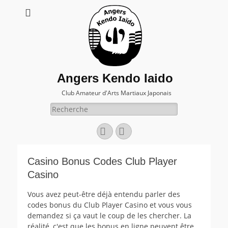
Angers Kendo Iaido
Club Amateur d'Arts Martiaux Japonais
Rechercher :
Facebook
E-
mail
Casino Bonus Codes Club Player
Casino
Vous avez peut-être déjà entendu parler des
codes bonus du Club Player Casino et vous vous
demandez si ça vaut le coup de les chercher. La
réalité, c'est que les bonus en ligne peuvent être