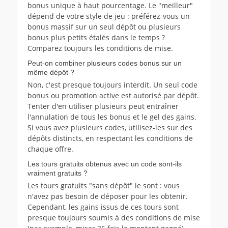
bonus unique à haut pourcentage. Le "meilleur"
dépend de votre style de jeu : préférez-vous un
bonus massif sur un seul dépôt ou plusieurs
bonus plus petits étalés dans le temps ?
Comparez toujours les conditions de mise.
Peut-on combiner plusieurs codes bonus sur un
même dépôt ?
Non, c'est presque toujours interdit. Un seul code
bonus ou promotion active est autorisé par dépôt.
Tenter d'en utiliser plusieurs peut entraîner
l'annulation de tous les bonus et le gel des gains.
Si vous avez plusieurs codes, utilisez-les sur des
dépôts distincts, en respectant les conditions de
chaque offre.
Les tours gratuits obtenus avec un code sont-ils
vraiment gratuits ?
Les tours gratuits "sans dépôt" le sont : vous
n'avez pas besoin de déposer pour les obtenir.
Cependant, les gains issus de ces tours sont
presque toujours soumis à des conditions de mise