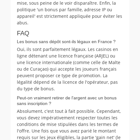
mise, sous peine de le voir disparaître. Enfin, la
politique 'un bonus par famille, adresse IP ou
appareil' est strictement appliquée pour éviter les
abus.
FAQ
Les bonus sans dépôt sont-ils légaux en France ?
Oui, ils sont parfaitement légaux. Les casinos en
ligne détenant une licence française (ARJEL) ou
une licence internationale (comme celle de Malte
ou de Curaçao) qui accepte les joueurs français
peuvent proposer ce type de promotion. La
légalité dépend de la licence de l'opérateur, pas
du type de bonus.
Peut-on vraiment retirer de l'argent avec un bonus
sans inscription ?
Absolument, c'est tout à fait possible. Cependant,
vous devez impérativement respecter toutes les
conditions de mise stipulées dans les termes de
l'offre. Une fois que vous avez parié le montant
requis sur les jeux éligibles, la partie 'gain net' (le