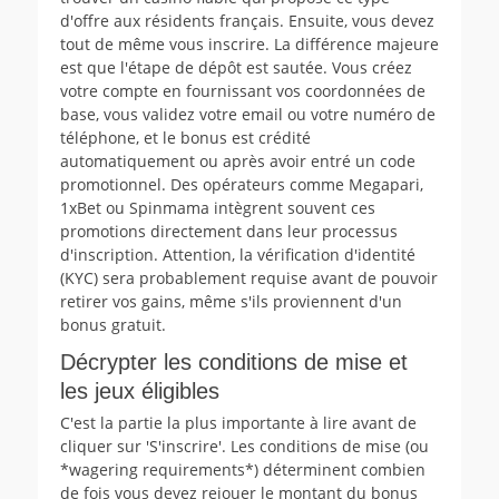
d'offre aux résidents français. Ensuite, vous devez
tout de même vous inscrire. La différence majeure
est que l'étape de dépôt est sautée. Vous créez
votre compte en fournissant vos coordonnées de
base, vous validez votre email ou votre numéro de
téléphone, et le bonus est crédité
automatiquement ou après avoir entré un code
promotionnel. Des opérateurs comme Megapari,
1xBet ou Spinmama intègrent souvent ces
promotions directement dans leur processus
d'inscription. Attention, la vérification d'identité
(KYC) sera probablement requise avant de pouvoir
retirer vos gains, même s'ils proviennent d'un
bonus gratuit.
Décrypter les conditions de mise et
les jeux éligibles
C'est la partie la plus importante à lire avant de
cliquer sur 'S'inscrire'. Les conditions de mise (ou
*wagering requirements*) déterminent combien
de fois vous devez rejouer le montant du bonus