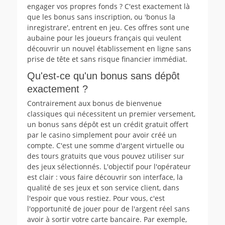
engager vos propres fonds ? C'est exactement là
que les bonus sans inscription, ou 'bonus la
inregistrare', entrent en jeu. Ces offres sont une
aubaine pour les joueurs français qui veulent
découvrir un nouvel établissement en ligne sans
prise de tête et sans risque financier immédiat.
Qu'est-ce qu'un bonus sans dépôt
exactement ?
Contrairement aux bonus de bienvenue
classiques qui nécessitent un premier versement,
un bonus sans dépôt est un crédit gratuit offert
par le casino simplement pour avoir créé un
compte. C'est une somme d'argent virtuelle ou
des tours gratuits que vous pouvez utiliser sur
des jeux sélectionnés. L'objectif pour l'opérateur
est clair : vous faire découvrir son interface, la
qualité de ses jeux et son service client, dans
l'espoir que vous restiez. Pour vous, c'est
l'opportunité de jouer pour de l'argent réel sans
avoir à sortir votre carte bancaire. Par exemple,