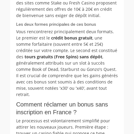
des sites comme Stake ou Fresh Casino proposent
régulièrement des offres de 10€ à 20€ en crédit
de bienvenue sans exiger de dépôt initial.
Les deux formes principales de ces bonus
Vous rencontrerez principalement deux formats.
Le premier est le
crédit bonus gratuit
, une
somme forfaitaire (souvent entre 5€ et 25€)
créditée sur votre compte. Le second est constitué
des
tours gratuits (Free Spins) sans dépôt
,
généralement attribués sur un slot à succès
comme Book of Dead, Starburst ou Gonzo's Quest.
Il est crucial de comprendre que les gains générés
avec ces bonus sont soumis à des conditions de
mise, souvent notées 'x30' ou 'x40', avant tout
retrait.
Comment réclamer un bonus sans
inscription en France ?
Le processus est volontairement simplifié pour
attirer les nouveaux joueurs. Première étape :
trouver un casino fiable qui propose ce type