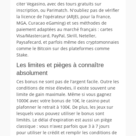
citer Vegasino, avec des tours gratuits sur
inscription, ou Parimatch. N'oubliez pas de vérifier
la licence de l'opérateur (ARJEL pour la France,
MGA, Curacao eGaming) et ses méthodes de
paiement adaptées au marché français : cartes
Visa/Mastercard, PayPal, Skrill, Neteller,
Paysafecard, et parfois même des cryptomonnaies
comme le Bitcoin sur des plateformes comme
Stake.
Les limites et pièges à connaître
absolument
Ces bonus ne sont pas de l'argent facile. Outre les
conditions de mise élevées, il existe souvent une
limite de gain maximale. Même si vous gagnez
1000€ avec votre bonus de 10€, le casino peut
plafonner le retrait à 100€. De plus, les jeux sur
lesquels vous pouvez utiliser le bonus sont
limités. Le délai d'expiration est aussi un piège
classique : vous n'avez parfois que 3 à 7 jours
pour utiliser le crédit et remplir les conditions de