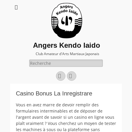
Angers Kendo Iaido
Club Amateur d'Arts Martiaux Japonais
Rechercher :
Facebook
E-
mail
Casino Bonus La Inregistrare
Vous en avez marre de devoir remplir des
formulaires interminables et de déposer de
l'argent avant de savoir si un casino en ligne vous
plaît vraiment ? Vous cherchez un moyen de tester
les machines à sous ou la plateforme sans