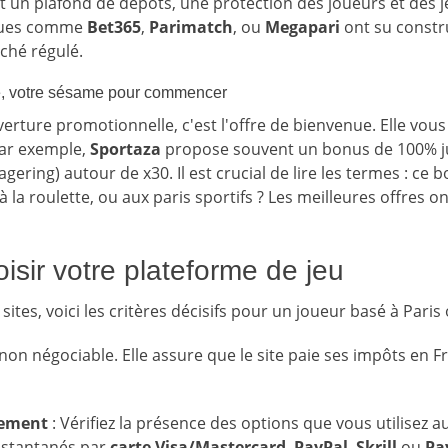
nt un plafond de dépôts, une protection des joueurs et des je
ques comme
Bet365
,
Parimatch
, ou
Megapari
ont su constr
ché régulé.
, votre sésame pour commencer
verture promotionnelle, c'est l'offre de bienvenue. Elle vo
Par exemple,
Sportaza
propose souvent un bonus de 100% ju
ering) autour de x30. Il est crucial de lire les termes : ce b
 la roulette, ou aux paris sportifs ? Les meilleures offres o
sir votre plateforme de jeu
sites, voici les critères décisifs pour un joueur basé à Paris 
 non négociable. Elle assure que le site paie ses impôts en F
iement
: Vérifiez la présence des options que vous utilisez a
instantanés par
carte Visa/Mastercard
,
PayPal
,
Skrill
ou
Pa