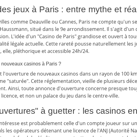
s jeux à Paris : entre mythe et réal
illes comme Deauville ou Cannes, Paris ne compte qu'un se
e Haussmann, situé dans le 9e arrondissement. Il s'agit d'un c
ion. L'idée d'un "Casino de Paris" grandiose et ouvert à to
lité légale actuelle. Cette rareté pousse naturellement les 
st, elle, pléthorique et accessible 24h/24.
e nouveaux casinos à Paris ?
rdit l'ouverture de nouveaux casinos dans un rayon de 100 k
"saturée". Cette réglementation, vieille de plusieurs décen
gent. Ainsi, toute annonce d'ouverture concerne presque to
licence, et non un palace du jeu dans le centre-ville.
uvertures" à guetter : les casinos en
intéresse est probablement celle d'un compte joueur sur un 
uls les opérateurs détenant une licence de l'ANJ (Autorité Na