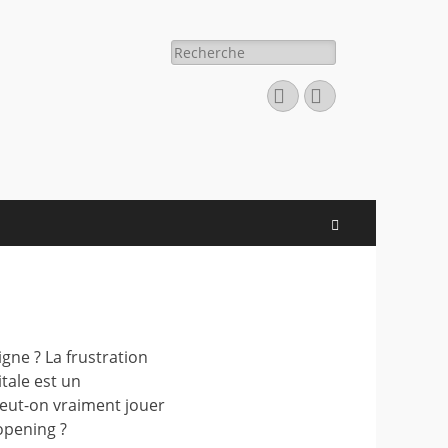
Rechercher :
Facebook
E-
mail
Recherche
igne ? La frustration
tale est un
peut-on vraiment jouer
 opening ?