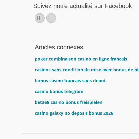
Suivez notre actualité sur Facebook
Facebook
E-
mail
Articles connexes
poker combinaison casino en ligne francais
casinos sans condition de mise avec bonus de b
bonus casino francais sans depot
casino bonus telegram
bet365 casino bonus freispielen
casino galaxy no deposit bonus 2026