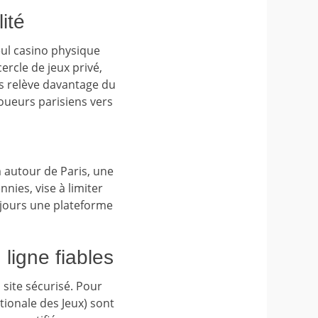
ité
ul casino physique
ercle de jeux privé,
us relève davantage du
joueurs parisiens vers
m autour de Paris, une
nies, vise à limiter
ujours une plateforme
 ligne fiables
site sécurisé. Pour
tionale des Jeux) sont