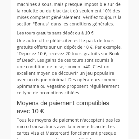
machines à sous, mais presque impossible sur de
la roulette ou du blackjack où seulement 10% des
mises comptent généralement. Vérifiez toujours la
section "Bonus" dans les conditions générales.
Les tours gratuits sans dépôt ou à 10 €
Une autre offre plébiscitée est le pack de tours
gratuits offerts sur un dépôt de 10 €. Par exemple,
"Déposez 10 €, recevez 20 tours gratuits sur Book
of Dead". Les gains de ces tours sont soumis à
une condition de mise, souvent x40. C'est un
excellent moyen de découvrir un jeu populaire
avec un risque minimal. Des opérateurs comme
Spinmama ou Vegasino proposent régulièrement
ce type de promotions ciblées.
Moyens de paiement compatibles
avec 10 €
Tous les moyens de paiement n'acceptent pas les
micro-transactions avec la même efficacité. Les
cartes Visa et Mastercard fonctionnent presque