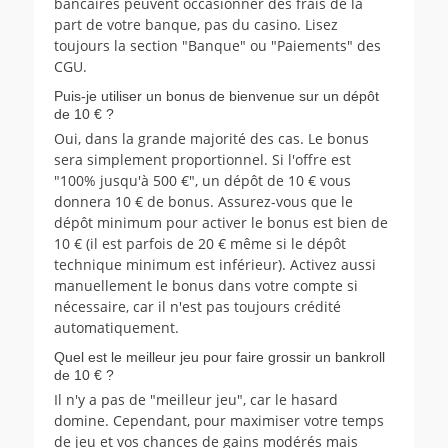
bancaires peuvent occasionner des frais de la
part de votre banque, pas du casino. Lisez
toujours la section "Banque" ou "Paiements" des
CGU.
Puis-je utiliser un bonus de bienvenue sur un dépôt
de 10 € ?
Oui, dans la grande majorité des cas. Le bonus
sera simplement proportionnel. Si l'offre est
"100% jusqu'à 500 €", un dépôt de 10 € vous
donnera 10 € de bonus. Assurez-vous que le
dépôt minimum pour activer le bonus est bien de
10 € (il est parfois de 20 € même si le dépôt
technique minimum est inférieur). Activez aussi
manuellement le bonus dans votre compte si
nécessaire, car il n'est pas toujours crédité
automatiquement.
Quel est le meilleur jeu pour faire grossir un bankroll
de 10 € ?
Il n'y a pas de "meilleur jeu", car le hasard
domine. Cependant, pour maximiser votre temps
de jeu et vos chances de gains modérés mais