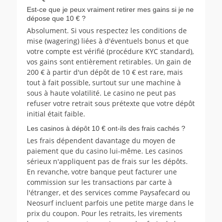
Est-ce que je peux vraiment retirer mes gains si je ne
dépose que 10 € ?
Absolument. Si vous respectez les conditions de
mise (wagering) liées à d'éventuels bonus et que
votre compte est vérifié (procédure KYC standard),
vos gains sont entièrement retirables. Un gain de
200 € à partir d'un dépôt de 10 € est rare, mais
tout à fait possible, surtout sur une machine à
sous à haute volatilité. Le casino ne peut pas
refuser votre retrait sous prétexte que votre dépôt
initial était faible.
Les casinos à dépôt 10 € ont-ils des frais cachés ?
Les frais dépendent davantage du moyen de
paiement que du casino lui-même. Les casinos
sérieux n'appliquent pas de frais sur les dépôts.
En revanche, votre banque peut facturer une
commission sur les transactions par carte à
l'étranger, et des services comme Paysafecard ou
Neosurf incluent parfois une petite marge dans le
prix du coupon. Pour les retraits, les virements