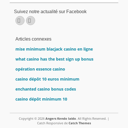
Suivez notre actualité sur Facebook
Facebook
E-
mail
Articles connexes
mise minimum blacjack casino en ligne
what casino has the best sign up bonus
opération essence casino
casino dépôt 10 euros minimum
enchanted casino bonus codes
casino dépôt minimum 10
Copyright © 2026
Angers Kendo Iaido
. All Rights Reserved. |
Catch Responsive de
Catch Themes