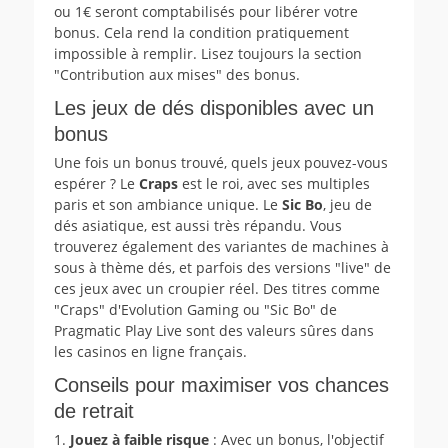
ou 1€ seront comptabilisés pour libérer votre
bonus. Cela rend la condition pratiquement
impossible à remplir. Lisez toujours la section
"Contribution aux mises" des bonus.
Les jeux de dés disponibles avec un
bonus
Une fois un bonus trouvé, quels jeux pouvez-vous
espérer ? Le
Craps
est le roi, avec ses multiples
paris et son ambiance unique. Le
Sic Bo
, jeu de
dés asiatique, est aussi très répandu. Vous
trouverez également des variantes de machines à
sous à thème dés, et parfois des versions "live" de
ces jeux avec un croupier réel. Des titres comme
"Craps" d'Evolution Gaming ou "Sic Bo" de
Pragmatic Play Live sont des valeurs sûres dans
les casinos en ligne français.
Conseils pour maximiser vos chances
de retrait
1.
Jouez à faible risque
: Avec un bonus, l'objectif