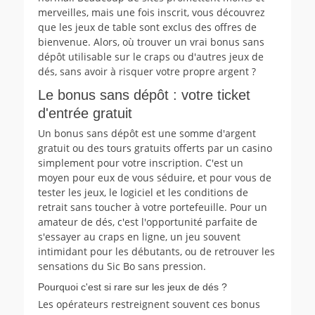
merveilles, mais une fois inscrit, vous découvrez
que les jeux de table sont exclus des offres de
bienvenue. Alors, où trouver un vrai bonus sans
dépôt utilisable sur le craps ou d'autres jeux de
dés, sans avoir à risquer votre propre argent ?
Le bonus sans dépôt : votre ticket
d'entrée gratuit
Un bonus sans dépôt est une somme d'argent
gratuit ou des tours gratuits offerts par un casino
simplement pour votre inscription. C'est un
moyen pour eux de vous séduire, et pour vous de
tester les jeux, le logiciel et les conditions de
retrait sans toucher à votre portefeuille. Pour un
amateur de dés, c'est l'opportunité parfaite de
s'essayer au craps en ligne, un jeu souvent
intimidant pour les débutants, ou de retrouver les
sensations du Sic Bo sans pression.
Pourquoi c'est si rare sur les jeux de dés ?
Les opérateurs restreignent souvent ces bonus