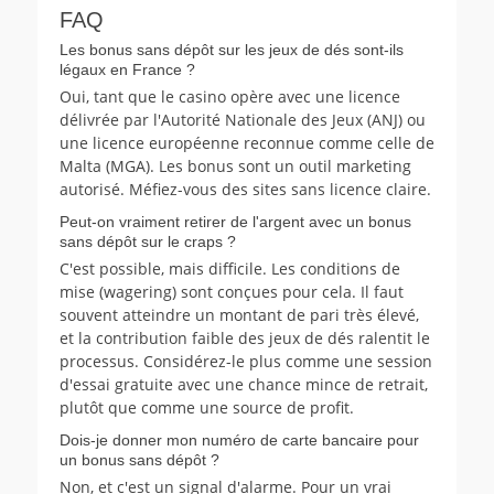
FAQ
Les bonus sans dépôt sur les jeux de dés sont-ils
légaux en France ?
Oui, tant que le casino opère avec une licence
délivrée par l'Autorité Nationale des Jeux (ANJ) ou
une licence européenne reconnue comme celle de
Malta (MGA). Les bonus sont un outil marketing
autorisé. Méfiez-vous des sites sans licence claire.
Peut-on vraiment retirer de l'argent avec un bonus
sans dépôt sur le craps ?
C'est possible, mais difficile. Les conditions de
mise (wagering) sont conçues pour cela. Il faut
souvent atteindre un montant de pari très élevé,
et la contribution faible des jeux de dés ralentit le
processus. Considérez-le plus comme une session
d'essai gratuite avec une chance mince de retrait,
plutôt que comme une source de profit.
Dois-je donner mon numéro de carte bancaire pour
un bonus sans dépôt ?
Non, et c'est un signal d'alarme. Pour un vrai