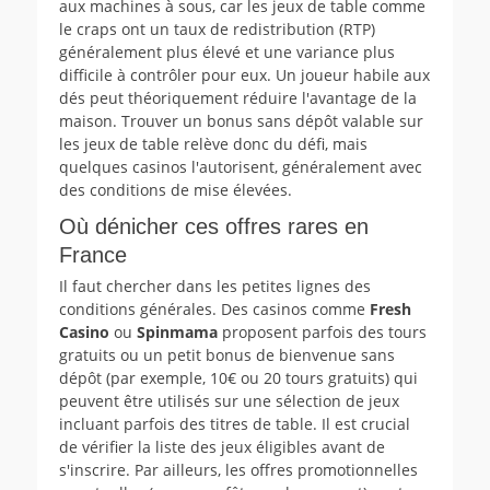
aux machines à sous, car les jeux de table comme
le craps ont un taux de redistribution (RTP)
généralement plus élevé et une variance plus
difficile à contrôler pour eux. Un joueur habile aux
dés peut théoriquement réduire l'avantage de la
maison. Trouver un bonus sans dépôt valable sur
les jeux de table relève donc du défi, mais
quelques casinos l'autorisent, généralement avec
des conditions de mise élevées.
Où dénicher ces offres rares en
France
Il faut chercher dans les petites lignes des
conditions générales. Des casinos comme
Fresh
Casino
ou
Spinmama
proposent parfois des tours
gratuits ou un petit bonus de bienvenue sans
dépôt (par exemple, 10€ ou 20 tours gratuits) qui
peuvent être utilisés sur une sélection de jeux
incluant parfois des titres de table. Il est crucial
de vérifier la liste des jeux éligibles avant de
s'inscrire. Par ailleurs, les offres promotionnelles