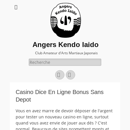
Angers Kendo Iaido
Club Amateur d'Arts Martiaux Japonais
Rechercher :
Facebook
E-
mail
Casino Dice En Ligne Bonus Sans
Depot
Vous en avez marre de devoir déposer de l'argent
pour tester un nouveau casino en ligne, surtout
quand vous avez envie de jouer aux dés ? C'est
normal. Beaucoup de sites promettent monts et