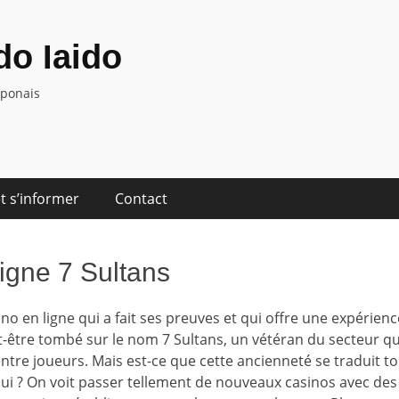
o Iaido
aponais
t s’informer
Contact
igne 7 Sultans
o en ligne qui a fait ses preuves et qui offre une expérienc
ut-être tombé sur le nom 7 Sultans, un vétéran du secteur qu
ntre joueurs. Mais est-ce que cette ancienneté se traduit t
hui ? On voit passer tellement de nouveaux casinos avec d