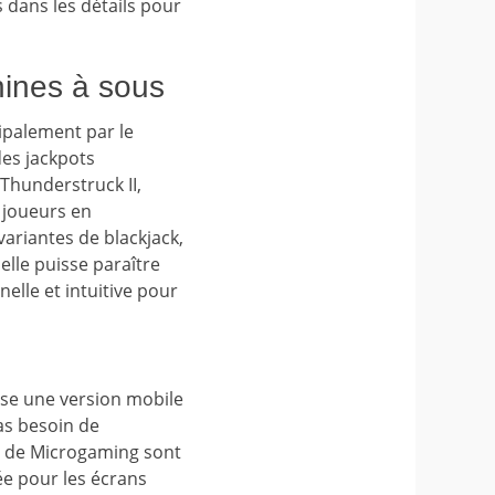
 dans les détails pour
hines à sous
cipalement par le
des jackpots
 Thunderstruck II,
 joueurs en
variantes de blackjack,
elle puisse paraître
lle et intuitive pour
ose une version mobile
as besoin de
es de Microgaming sont
ée pour les écrans