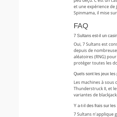
peu déçu. C'est un cas
et une expérience de 
Spinmama, il mise sur 
FAQ
7 Sultans est-il un casi
Oui, 7 Sultans est con
depuis de nombreuses
aléatoires (RNG) pour 
protéger toutes les d
Quels sont les jeux les
Les machines à sous 
Thunderstruck II, et l
variantes de blackjack
Y a-t-il des frais sur les
7 Sultans n'applique 