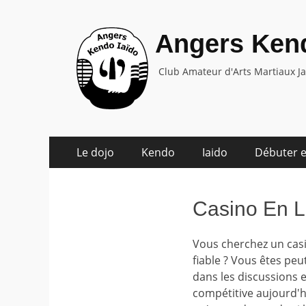
Angers Kend
Club Amateur d'Arts Martiaux J
Aller
Menu
Le dojo
Kendo
Iaido
Débuter e
au
principal
contenu
Casino En L
Vous cherchez un casin
fiable ? Vous êtes pe
dans les discussions e
compétitive aujourd'