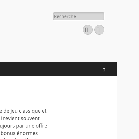
Rechercher :
Facebook
E-
mail
Recherche
e de jeu classique et
i revient souvent
oujours par une offre
es bonus énormes