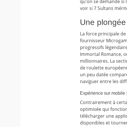
qu'on se demande si l
voir si 7 Sultans méri
Une plongée 
La force principale de
fournisseur Microgami
progressifs légendaire
Immortal Romance, ou
millionnaires. La sect
de roulette européenne
un peu datée comparée
naviguer entre les dif
Expérience sur mobile 
Contrairement à certa
optimisée qui fonctio
télécharger une appli
disponibles et tourne