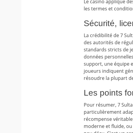
Le casino applique des
les termes et conditio
Sécurité, lic
La crédibilité de 7 Su
des autorités de régul
standards stricts de j
données personnelles 
support, une équipe es
joueurs indiquent gé
résoudre la plupart 
Les points for
Pour résumer, 7 Sultan
particulièrement adap
récompense véritableme
moderne et fluide, ou