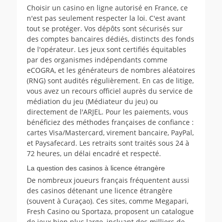
Choisir un casino en ligne autorisé en France, ce
n'est pas seulement respecter la loi. C'est avant
tout se protéger. Vos dépôts sont sécurisés sur
des comptes bancaires dédiés, distincts des fonds
de l'opérateur. Les jeux sont certifiés équitables
par des organismes indépendants comme
eCOGRA, et les générateurs de nombres aléatoires
(RNG) sont audités régulièrement. En cas de litige,
vous avez un recours officiel auprès du service de
médiation du jeu (Médiateur du jeu) ou
directement de l'ARJEL. Pour les paiements, vous
bénéficiez des méthodes françaises de confiance :
cartes Visa/Mastercard, virement bancaire, PayPal,
et Paysafecard. Les retraits sont traités sous 24 à
72 heures, un délai encadré et respecté.
La question des casinos à licence étrangère
De nombreux joueurs français fréquentent aussi
des casinos détenant une licence étrangère
(souvent à Curaçao). Ces sites, comme Megapari,
Fresh Casino ou Sportaza, proposent un catalogue
de jeux bien plus large, incluant des milliers de