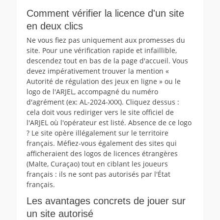
Comment vérifier la licence d'un site
en deux clics
Ne vous fiez pas uniquement aux promesses du
site. Pour une vérification rapide et infaillible,
descendez tout en bas de la page d'accueil. Vous
devez impérativement trouver la mention «
Autorité de régulation des jeux en ligne » ou le
logo de l'ARJEL, accompagné du numéro
d'agrément (ex: AL-2024-XXX). Cliquez dessus :
cela doit vous rediriger vers le site officiel de
l'ARJEL où l'opérateur est listé. Absence de ce logo
? Le site opère illégalement sur le territoire
français. Méfiez-vous également des sites qui
afficheraient des logos de licences étrangères
(Malte, Curaçao) tout en ciblant les joueurs
français : ils ne sont pas autorisés par l'État
français.
Les avantages concrets de jouer sur
un site autorisé