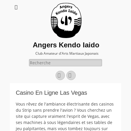
Angers Kendo Iaido
Club Amateur d'Arts Martiaux Japonais
Rechercher :
Facebook
E-
mail
Casino En Ligne Las Vegas
Vous rêvez de l'ambiance électrisante des casinos
du Strip sans prendre l'avion ? Vous cherchez un
site qui capture vraiment l'esprit de Vegas, avec
ses machines à sous légendaires et ses tables de
jeu palpitantes, mais vous tombez toujours sur