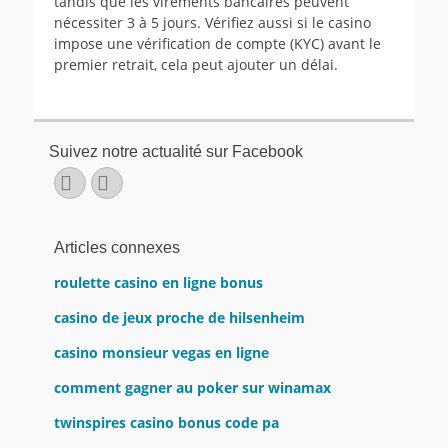
tandis que les virements bancaires peuvent
nécessiter 3 à 5 jours. Vérifiez aussi si le casino
impose une vérification de compte (KYC) avant le
premier retrait, cela peut ajouter un délai.
Suivez notre actualité sur Facebook
Facebook
E-
mail
Articles connexes
roulette casino en ligne bonus
casino de jeux proche de hilsenheim
casino monsieur vegas en ligne
comment gagner au poker sur winamax
twinspires casino bonus code pa