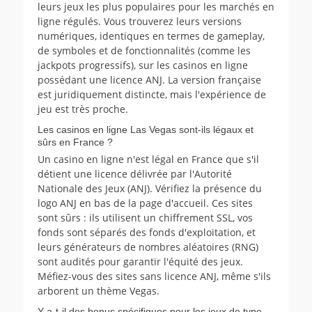
leurs jeux les plus populaires pour les marchés en
ligne régulés. Vous trouverez leurs versions
numériques, identiques en termes de gameplay,
de symboles et de fonctionnalités (comme les
jackpots progressifs), sur les casinos en ligne
possédant une licence ANJ. La version française
est juridiquement distincte, mais l'expérience de
jeu est très proche.
Les casinos en ligne Las Vegas sont-ils légaux et
sûrs en France ?
Un casino en ligne n'est légal en France que s'il
détient une licence délivrée par l'Autorité
Nationale des Jeux (ANJ). Vérifiez la présence du
logo ANJ en bas de la page d'accueil. Ces sites
sont sûrs : ils utilisent un chiffrement SSL, vos
fonds sont séparés des fonds d'exploitation, et
leurs générateurs de nombres aléatoires (RNG)
sont audités pour garantir l'équité des jeux.
Méfiez-vous des sites sans licence ANJ, même s'ils
arborent un thème Vegas.
Y a-t-il des bonus spécifiques pour les jeux de type