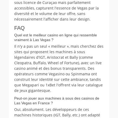
sous licence de Curaçao mais parfaitement
accessibles, capturent l'essence de Vegas par la
diversité et le volume de leur offre, sans
nécessairement l'afficher dans leur design.
FAQ
Quel est le meilleur casino en ligne qui ressemble
vraiment à Las Vegas ?
Il n'y a pas un seul « meilleur », mais cherchez des
sites qui proposent les machines à sous
légendaires d'IGT, Aristocrat et Bally (comme
Cleopatra, Buffalo, Wheel of Fortune), avec un live
casino animé et des bonus transparents. Des
opérateurs comme Vegasino ou Spinmama ont
construit leur identité sur cette ambiance, tandis
que Megapari ou 1xBet l'offrent via leur catalogue
de jeux gigantesque.
Peut-on jouer aux machines à sous des casinos de
Las Vegas en France ?
Oui, absolument. Les développeurs de ces
machines historiques (IGT, Bally, etc.) ont adapté