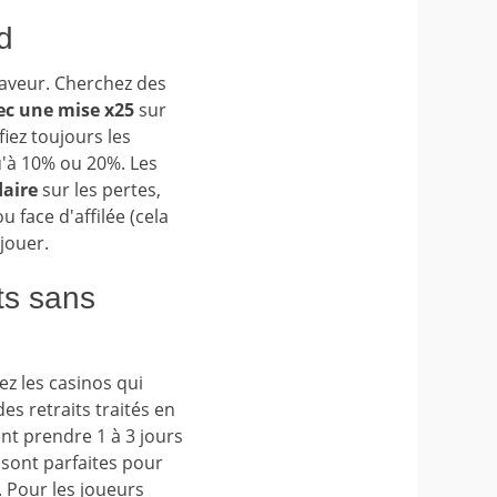
d
faveur. Cherchez des
ec une mise x25
sur
ifiez toujours les
u'à 10% ou 20%. Les
aire
sur les pertes,
face d'affilée (cela
jouer.
ts sans
ez les casinos qui
es retraits traités en
ent prendre 1 à 3 jours
sont parfaites pour
 Pour les joueurs