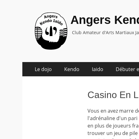
Angers Kend
Club Amateur d'Arts Martiaux J
Aller
Menu
Le dojo
Kendo
Iaido
Débuter e
au
principal
contenu
Casino En L
Vous en avez marre d
l'adrénaline d'un pari 
en plus de joueurs fra
trouver un jeu de pile