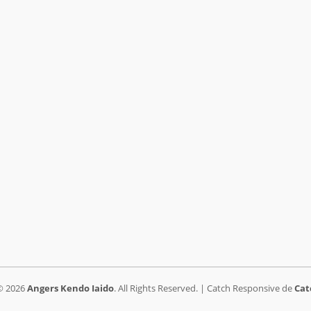
© 2026
Angers Kendo Iaido
. All Rights Reserved. | Catch Responsive de
Cat