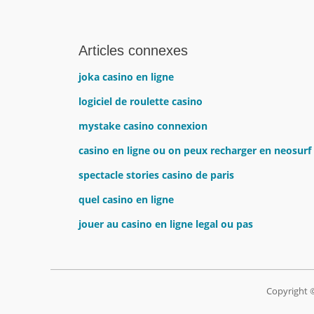
Articles connexes
joka casino en ligne
logiciel de roulette casino
mystake casino connexion
casino en ligne ou on peux recharger en neosurf
spectacle stories casino de paris
quel casino en ligne
jouer au casino en ligne legal ou pas
Copyright 