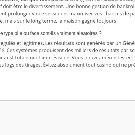
if doit être le divertissement. Une bonne gestion de bankroll 
t prolonger votre session et maximiser vos chances de par
e, mais sur le long terme, la maison gagne toujours.
e type pile ou face sont-ils vraiment aléatoires ?
 régulés et légitimes. Les résultats sont générés par un Gé
fié. Ces systèmes produisent des milliers de résultats par se
z est totalement imprévisible. Vous pouvez même tester l'a
les logs des tirages. Évitez absolument tout casino qui ne p