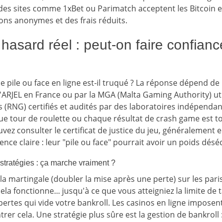
 des sites comme 1xBet ou Parimatch acceptent les Bitcoin 
ons anonymes et des frais réduits.
e hasard réel : peut-on faire confianc
le pile ou face en ligne est-il truqué ? La réponse dépend de 
l'ARJEL en France ou par la MGA (Malta Gaming Authority) ut
s (RNG) certifiés et audités par des laboratoires indépen
que tour de roulette ou chaque résultat de crash game est 
vez consulter le certificat de justice du jeu, généralement 
ence claire : leur "pile ou face" pourrait avoir un poids déséq
 stratégies : ça marche vraiment ?
a martingale (doubler la mise après une perte) sur les paris
a fonctionne... jusqu'à ce que vous atteigniez la limite de 
pertes qui vide votre bankroll. Les casinos en ligne imposen
er cela. Une stratégie plus sûre est la gestion de bankroll 