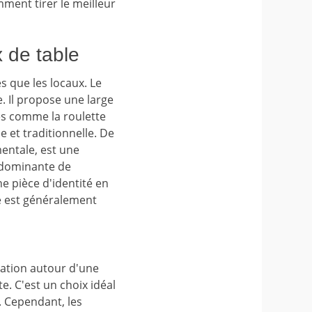
mment tirer le meilleur
 de table
s que les locaux. Le
e. Il propose une large
ues comme la roulette
e et traditionnelle. De
mentale, est une
e dominante de
e pièce d'identité en
cte est généralement
itation autour d'une
e. C'est un choix idéal
. Cependant, les