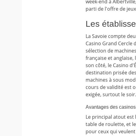
week-end à Albertville
parti de l'offre de je
Les établiss
La Savoie compte deux 
Casino Grand Cercle d'
sélection de machines 
française et anglaise, 
son côté, le Casino d'
destination prisée de
machines à sous moder
cours de validité est 
exigée, surtout le soir
Avantages des casinos 
Le principal atout est 
table de roulette, et 
pour ceux qui veulent