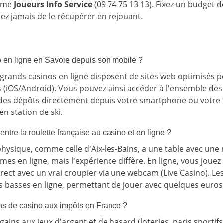
omme
Joueurs Info Service
(09 74 75 13 13). Fixez un budget d
z jamais de le récupérer en rejouant.
o en ligne en Savoie depuis son mobile ?
grands casinos en ligne disposent de sites web optimisés 
s (iOS/Android). Vous pouvez ainsi accéder à l'ensemble des 
des dépôts directement depuis votre smartphone ou votre 
n station de ski.
 entre la roulette française au casino et en ligne ?
physique, comme celle d'Aix-les-Bains, a une table avec une 
mes en ligne, mais l'expérience diffère. En ligne, vous jouez 
irect avec un vrai croupier via une webcam (Live Casino). L
s basses en ligne, permettant de jouer avec quelques euro
ins de casino aux impôts en France ?
gains aux jeux d'argent et de hasard (loteries, paris sportifs