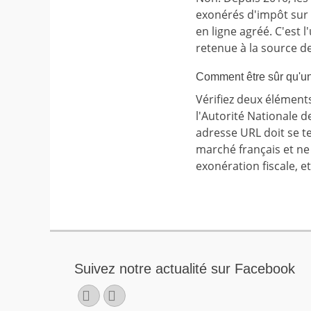
exonérés d'impôt sur 
en ligne agréé. C'est
retenue à la source d
Comment être sûr qu'un 
Vérifiez deux éléments
l'Autorité Nationale 
adresse URL doit se ter
marché français et ne
exonération fiscale, et
Suivez notre actualité sur Facebook
Facebook
E-
mail