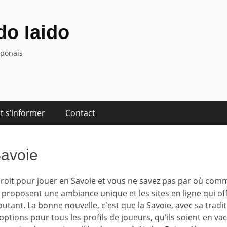
o Iaido
aponais
t s’informer
Contact
avoie
oit pour jouer en Savoie et vous ne savez pas par où comm
i proposent une ambiance unique et les sites en ligne qui of
outant. La bonne nouvelle, c'est que la Savoie, avec sa tradit
options pour tous les profils de joueurs, qu'ils soient en 