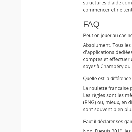
structures d'aide c
commencer et ne tente
FAQ
Peut-on jouer au casin
Absolument. Tous les 
d'applications dédiée
comptes et effectuer 
soyez à Chambéry ou e
Quelle est la différence
La roulette française 
Les règles sont les mê
(RNG) ou, mieux, en d
sont souvent bien plu
Faut-il déclarer ses ga
Non. Depuis 2010, les 