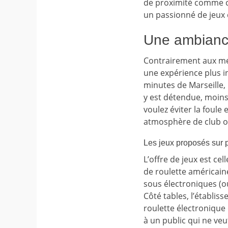
de proximité comme ce
un passionné de jeux 
Une ambiance
Contrairement aux még
une expérience plus i
minutes de Marseille,
y est détendue, moins 
voulez éviter la foule
atmosphère de club où
Les jeux proposés sur 
L’offre de jeux est ce
de roulette américain
sous électroniques (o
Côté tables, l’établi
roulette électronique 
à un public qui ne ve