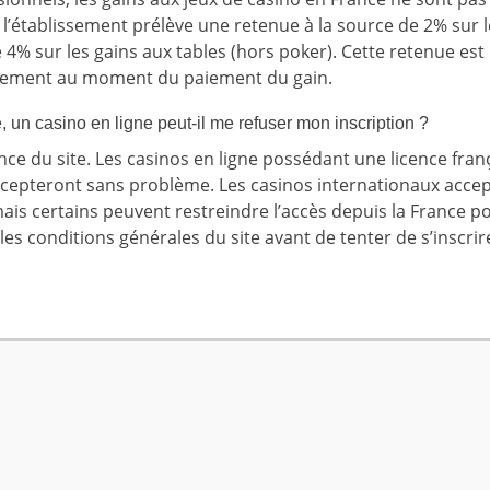
 l’établissement prélève une retenue à la source de 2% sur l
 4% sur les gains aux tables (hors poker). Cette retenue est
ectement au moment du paiement du gain.
, un casino en ligne peut-il me refuser mon inscription ?
nce du site. Les casinos en ligne possédant une licence franç
ccepteront sans problème. Les casinos internationaux acce
mais certains peuvent restreindre l’accès depuis la France p
e les conditions générales du site avant de tenter de s’inscrir