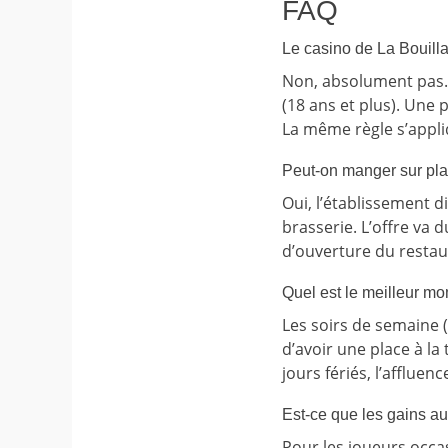
FAQ
Le casino de La Bouilla
Non, absolument pas. 
(18 ans et plus). Une 
La même règle s’appliq
Peut-on manger sur pla
Oui, l’établissement 
brasserie. L’offre va d
d’ouverture du restaur
Quel est le meilleur mom
Les soirs de semaine 
d’avoir une place à la
jours fériés, l’affluen
Est-ce que les gains au
Pour les joueurs occas