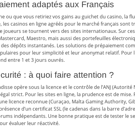
aiement adaptés aux Français
ne ou que vous retiriez vos gains au guichet du casino, la fl
, les casinos en ligne agréés pour le marché français sont trè
joueurs se tournent vers des sites internationaux. Sur ce
, Mastercard, Maestro, mais aussi des portefeuilles électro
ur des dépôts instantanés. Les solutions de prépaiement c
ulaires pour leur simplicité et leur anonymat relatif. Pour l
nd entre 1 et 3 jours ouvrés.
urité : à quoi faire attention ?
disse opère sous la licence et le contrôle de l’ANJ (Autorité 
égal strict. Pour les sites en ligne, la prudence est de mise. P
ne licence reconnue (Curaçao, Malta Gaming Authority, Gibra
ésence d’un certificat SSL (le cadenas dans la barre d’adress
orums indépendants. Une bonne pratique est de tester le ser
our évaluer leur réactivité.