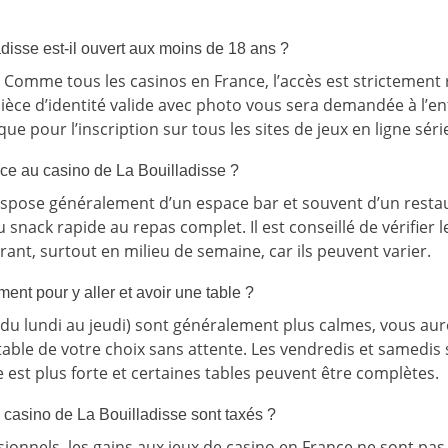
disse est-il ouvert aux moins de 18 ans ?
Comme tous les casinos en France, l’accès est strictement
pièce d’identité valide avec photo vous sera demandée à l’en
ue pour l’inscription sur tous les sites de jeux en ligne séri
ce au casino de La Bouilladisse ?
dispose généralement d’un espace bar et souvent d’un resta
u snack rapide au repas complet. Il est conseillé de vérifier 
ant, surtout en milieu de semaine, car ils peuvent varier.
ent pour y aller et avoir une table ?
(du lundi au jeudi) sont généralement plus calmes, vous au
 table de votre choix sans attente. Les vendredis et samedis s
ce est plus forte et certaines tables peuvent être complètes.
 casino de La Bouilladisse sont taxés ?
ionnels, les gains aux jeux de casino en France ne sont pas