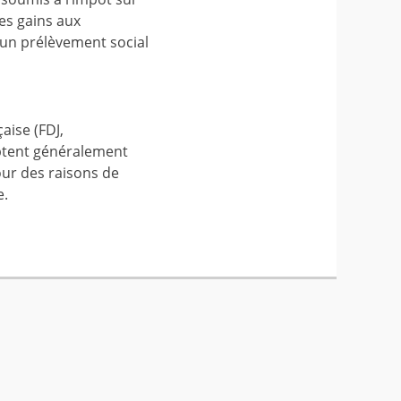
es gains aux
 un prélèvement social
aise (FDJ,
ptent généralement
our des raisons de
e.