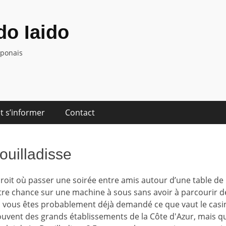
o Iaido
aponais
t s’informer
Contact
ouilladisse
oit où passer une soirée entre amis autour d’une table de 
re chance sur une machine à sous sans avoir à parcourir de
s vous êtes probablement déjà demandé ce que vaut le casi
ouvent des grands établissements de la Côte d'Azur, mais qu’