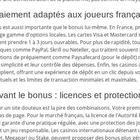
iement adaptés aux joueurs frança
ts est aussi importante que le bonus lui-même. En France, pri
ge gamme d'options locales. Les cartes Visa et Mastercard s
ent prendre 1 à 3 jours ouvrables. Pour plus de rapidité, to
iques comme PayPal, Skrill ou Neteller, qui traitent souvent 
utions de prépaiement comme Paysafecard (pour le dépôt) 
 simplicité et leur contrôle des dépenses. Enfin, les casino
plient, offrant une expérience de dépôt en un clic depuis vo
ntuels et les limites de transaction minimales et maximales.
vant le bonus : licences et protectio
r un site douteux est la pire des combinaisons. Votre premie
bas de page. Pour le marché français, la licence de l'Autorité
et garante d'une pratique régulée, avec une protection des 
t un jeu responsable. Les casinos internationaux détenant 
, Megapari ou Stake, peuvent proposer des bonus plus gé