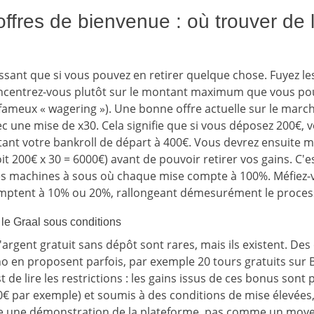
ffres de bienvenue : où trouver de l
ssant que si vous pouvez en retirer quelque chose. Fuyez le
oncentrez-vous plutôt sur le montant maximum que vous pou
 fameux « wagering »). Une bonne offre actuelle sur le marc
c une mise de x30. Cela signifie que si vous déposez 200€, 
ant votre bankroll de départ à 400€. Vous devrez ensuite mis
 200€ x 30 = 6000€) avant de pouvoir retirer vos gains. C'e
les machines à sous où chaque mise compte à 100%. Méfiez-
comptent à 10% ou 20%, rallongeant démesurément le proces
le Graal sous conditions
l'argent gratuit sans dépôt sont rares, mais ils existent. 
 en proposent parfois, par exemple 20 tours gratuits sur 
st de lire les restrictions : les gains issus de ces bonus son
0€ par exemple) et soumis à des conditions de mise élevées,
 une démonstration de la plateforme, pas comme un moyen