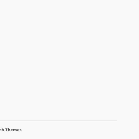
ch Themes