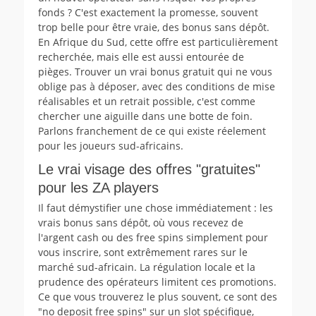
fonds ? C'est exactement la promesse, souvent
trop belle pour être vraie, des bonus sans dépôt.
En Afrique du Sud, cette offre est particulièrement
recherchée, mais elle est aussi entourée de
pièges. Trouver un vrai bonus gratuit qui ne vous
oblige pas à déposer, avec des conditions de mise
réalisables et un retrait possible, c'est comme
chercher une aiguille dans une botte de foin.
Parlons franchement de ce qui existe réelement
pour les joueurs sud-africains.
Le vrai visage des offres "gratuites"
pour les ZA players
Il faut démystifier une chose immédiatement : les
vrais bonus sans dépôt, où vous recevez de
l'argent cash ou des free spins simplement pour
vous inscrire, sont extrêmement rares sur le
marché sud-africain. La régulation locale et la
prudence des opérateurs limitent ces promotions.
Ce que vous trouverez le plus souvent, ce sont des
"no deposit free spins" sur un slot spécifique,