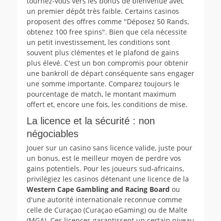
tournez-vous vers les bonus de bienvenue avec
un premier dépôt très faible. Certains casinos
proposent des offres comme "Déposez 50 Rands,
obtenez 100 free spins". Bien que cela nécessite
un petit investissement, les conditions sont
souvent plus clémentes et le plafond de gains
plus élevé. C'est un bon compromis pour obtenir
une bankroll de départ conséquente sans engager
une somme importante. Comparez toujours le
pourcentage de match, le montant maximum
offert et, encore une fois, les conditions de mise.
La licence et la sécurité : non
négociables
Jouer sur un casino sans licence valide, juste pour
un bonus, est le meilleur moyen de perdre vos
gains potentiels. Pour les joueurs sud-africains,
privilégiez les casinos détenant une licence de la
Western Cape Gambling and Racing Board
ou
d'une autorité internationale reconnue comme
celle de Curaçao (Curaçao eGaming) ou de Malte
(MGA). Ces licences garantissent un certain niveau