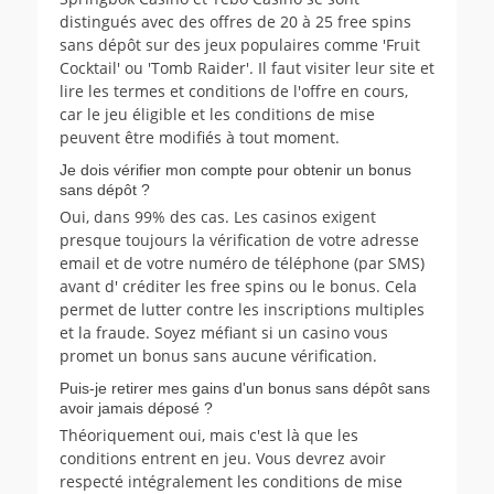
distingués avec des offres de 20 à 25 free spins
sans dépôt sur des jeux populaires comme 'Fruit
Cocktail' ou 'Tomb Raider'. Il faut visiter leur site et
lire les termes et conditions de l'offre en cours,
car le jeu éligible et les conditions de mise
peuvent être modifiés à tout moment.
Je dois vérifier mon compte pour obtenir un bonus
sans dépôt ?
Oui, dans 99% des cas. Les casinos exigent
presque toujours la vérification de votre adresse
email et de votre numéro de téléphone (par SMS)
avant d' créditer les free spins ou le bonus. Cela
permet de lutter contre les inscriptions multiples
et la fraude. Soyez méfiant si un casino vous
promet un bonus sans aucune vérification.
Puis-je retirer mes gains d'un bonus sans dépôt sans
avoir jamais déposé ?
Théoriquement oui, mais c'est là que les
conditions entrent en jeu. Vous devrez avoir
respecté intégralement les conditions de mise