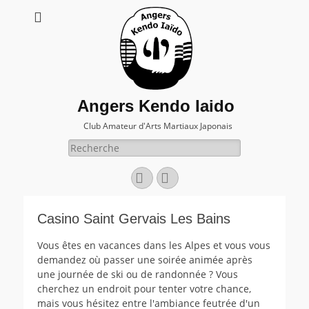
Angers Kendo Iaido
Club Amateur d'Arts Martiaux Japonais
Rechercher :
Facebook
E-
mail
Casino Saint Gervais Les Bains
Vous êtes en vacances dans les Alpes et vous vous
demandez où passer une soirée animée après
une journée de ski ou de randonnée ? Vous
cherchez un endroit pour tenter votre chance,
mais vous hésitez entre l'ambiance feutrée d'un