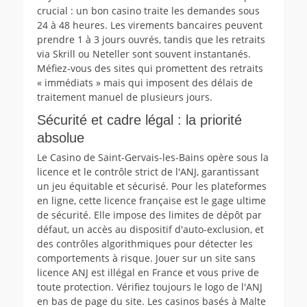
crucial : un bon casino traite les demandes sous
24 à 48 heures. Les virements bancaires peuvent
prendre 1 à 3 jours ouvrés, tandis que les retraits
via Skrill ou Neteller sont souvent instantanés.
Méfiez-vous des sites qui promettent des retraits
« immédiats » mais qui imposent des délais de
traitement manuel de plusieurs jours.
Sécurité et cadre légal : la priorité
absolue
Le Casino de Saint-Gervais-les-Bains opère sous la
licence et le contrôle strict de l'ANJ, garantissant
un jeu équitable et sécurisé. Pour les plateformes
en ligne, cette licence française est le gage ultime
de sécurité. Elle impose des limites de dépôt par
défaut, un accès au dispositif d'auto-exclusion, et
des contrôles algorithmiques pour détecter les
comportements à risque. Jouer sur un site sans
licence ANJ est illégal en France et vous prive de
toute protection. Vérifiez toujours le logo de l'ANJ
en bas de page du site. Les casinos basés à Malte