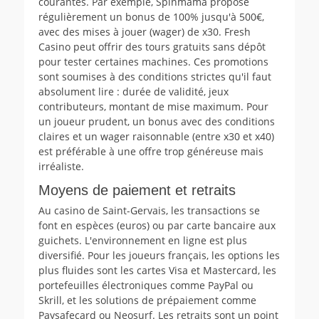
courantes. Par exemple, Spinmama propose
régulièrement un bonus de 100% jusqu'à 500€,
avec des mises à jouer (wager) de x30. Fresh
Casino peut offrir des tours gratuits sans dépôt
pour tester certaines machines. Ces promotions
sont soumises à des conditions strictes qu'il faut
absolument lire : durée de validité, jeux
contributeurs, montant de mise maximum. Pour
un joueur prudent, un bonus avec des conditions
claires et un wager raisonnable (entre x30 et x40)
est préférable à une offre trop généreuse mais
irréaliste.
Moyens de paiement et retraits
Au casino de Saint-Gervais, les transactions se
font en espèces (euros) ou par carte bancaire aux
guichets. L'environnement en ligne est plus
diversifié. Pour les joueurs français, les options les
plus fluides sont les cartes Visa et Mastercard, les
portefeuilles électroniques comme PayPal ou
Skrill, et les solutions de prépaiement comme
Paysafecard ou Neosurf. Les retraits sont un point