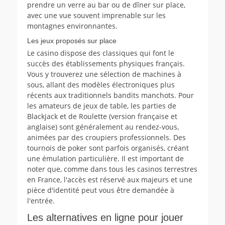
prendre un verre au bar ou de dîner sur place,
avec une vue souvent imprenable sur les
montagnes environnantes.
Les jeux proposés sur place
Le casino dispose des classiques qui font le
succès des établissements physiques français.
Vous y trouverez une sélection de machines à
sous, allant des modèles électroniques plus
récents aux traditionnels bandits manchots. Pour
les amateurs de jeux de table, les parties de
Blackjack et de Roulette (version française et
anglaise) sont généralement au rendez-vous,
animées par des croupiers professionnels. Des
tournois de poker sont parfois organisés, créant
une émulation particulière. Il est important de
noter que, comme dans tous les casinos terrestres
en France, l'accès est réservé aux majeurs et une
pièce d'identité peut vous être demandée à
l'entrée.
Les alternatives en ligne pour jouer