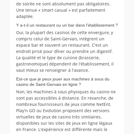
de soirée ne sont absolument pas obligatoires.
Une tenue « smart casual » est parfaitement
adaptée.
Y a-t-il un restaurant ou un bar dans l'établissement ?
Oui, la plupart des casinos de cette envergure, y
compris celui de Saint-Gervais, intègrent un
espace bar et souvent un restaurant. C'est un
endroit prisé pour dîner ou prendre un digestif.
La qualité et le type de cuisine (brasserie,
gastronomique) dépendent de l'établissement, il
vaut mieux se renseigner à l'avance.
Est-ce que je peux jouer aux machines à sous du
casino de Saint-Gervais en ligne ?
Non, les machines à sous physiques du casino ne
sont pas accessibles à distance. En revanche, de
nombreux fournisseurs de jeux comme NetEnt,
Play'n GO ou Evolution proposent des versions
virtuelles de jeux de casino très similaires,
disponibles sur les sites de jeux en ligne légaux
en France. L'expérience est différente mais le