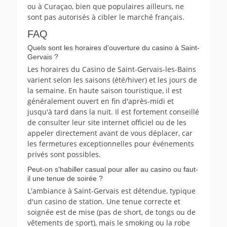
ou à Curaçao, bien que populaires ailleurs, ne
sont pas autorisés à cibler le marché français.
FAQ
Quels sont les horaires d'ouverture du casino à Saint-
Gervais ?
Les horaires du Casino de Saint-Gervais-les-Bains
varient selon les saisons (été/hiver) et les jours de
la semaine. En haute saison touristique, il est
généralement ouvert en fin d'après-midi et
jusqu'à tard dans la nuit. Il est fortement conseillé
de consulter leur site internet officiel ou de les
appeler directement avant de vous déplacer, car
les fermetures exceptionnelles pour événements
privés sont possibles.
Peut-on s'habiller casual pour aller au casino ou faut-
il une tenue de soirée ?
L'ambiance à Saint-Gervais est détendue, typique
d'un casino de station. Une tenue correcte et
soignée est de mise (pas de short, de tongs ou de
vêtements de sport), mais le smoking ou la robe