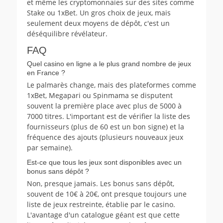
et même les cryptomonnaies sur des sites comme
Stake ou 1xBet. Un gros choix de jeux, mais
seulement deux moyens de dépôt, c'est un
déséquilibre révélateur.
FAQ
Quel casino en ligne a le plus grand nombre de jeux
en France ?
Le palmarès change, mais des plateformes comme
1xBet, Megapari ou Spinmama se disputent
souvent la première place avec plus de 5000 à
7000 titres. L'important est de vérifier la liste des
fournisseurs (plus de 60 est un bon signe) et la
fréquence des ajouts (plusieurs nouveaux jeux
par semaine).
Est-ce que tous les jeux sont disponibles avec un
bonus sans dépôt ?
Non, presque jamais. Les bonus sans dépôt,
souvent de 10€ à 20€, ont presque toujours une
liste de jeux restreinte, établie par le casino.
L'avantage d'un catalogue géant est que cette