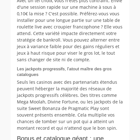
Avec un tel choix, vous n'êtes plus contraint. Envie
d'une session rapide sur une machine à sous à
0,10€ la mise ? C'est possible. Préférez-vous vous
installer pour une longue partie sur une table de
roulette live avec croupier francophone ? Elle vous
attend. Cette variété impacte directement votre
stratégie de bankroll. Vous pouvez alterner entre
jeux à variance faible pour des gains réguliers et
jeux à haut risque pour viser le gros lot, le tout
sans changer de site ni de compte.
Les jackpots progressifs, l'atout maître des gros
catalogues
Seuls les casinos avec des partenariats étendus
peuvent héberger la majorité des réseaux de
jackpots progressifs célèbres. Des titres comme
Mega Moolah, Divine Fortune, ou les jackpots de la
suite Sweet Bonanza de Pragmatic Play sont
souvent présents ensemble. Cela multiplie vos
chances de tomber sur un pot qui a atteint un
montant record et qui n'attend que le bon spin.
Bonus et catalogue géant : une