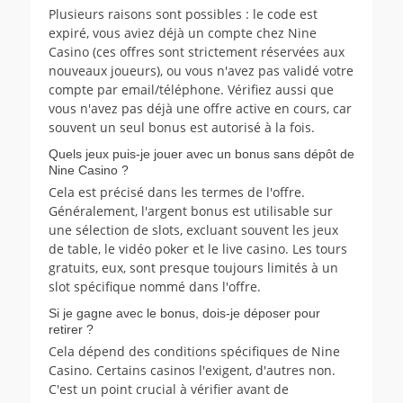
Plusieurs raisons sont possibles : le code est
expiré, vous aviez déjà un compte chez Nine
Casino (ces offres sont strictement réservées aux
nouveaux joueurs), ou vous n'avez pas validé votre
compte par email/téléphone. Vérifiez aussi que
vous n'avez pas déjà une offre active en cours, car
souvent un seul bonus est autorisé à la fois.
Quels jeux puis-je jouer avec un bonus sans dépôt de
Nine Casino ?
Cela est précisé dans les termes de l'offre.
Généralement, l'argent bonus est utilisable sur
une sélection de slots, excluant souvent les jeux
de table, le vidéo poker et le live casino. Les tours
gratuits, eux, sont presque toujours limités à un
slot spécifique nommé dans l'offre.
Si je gagne avec le bonus, dois-je déposer pour
retirer ?
Cela dépend des conditions spécifiques de Nine
Casino. Certains casinos l'exigent, d'autres non.
C'est un point crucial à vérifier avant de