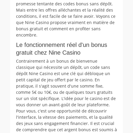
promesse tentante des codes bonus sans dépôt.
Mais entre les offres alléchantes et la réalité des
conditions, il est facile de se faire avoir. Voyons ce
que Nine Casino propose vraiment en matière de
bonus gratuit et comment en profiter sans
encombre.
Le fonctionnement réel d'un bonus
gratuit chez Nine Casino
Contrairement à un bonus de bienvenue
classique qui nécessite un dépôt, un code sans
dépôt Nine Casino est une clé qui débloque un
petit capital de jeu offert par le casino. En
pratique, il s'agit souvent d'une somme fixe,
comme 5€ ou 10€, ou de quelques tours gratuits
sur un slot spécifique. L'idée pour le casino est de
vous donner un avant-goût de leur plateforme.
Pour vous, c'est une opportunité de découvrir
l'interface, la vitesse des paiements, et la qualité
des jeux sans engagement financier. Il est crucial
de comprendre que cet argent bonus est soumis à