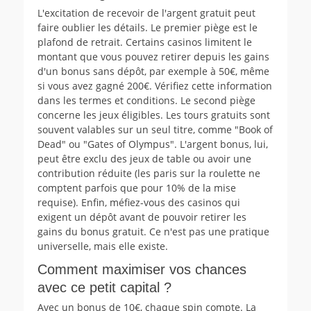
L'excitation de recevoir de l'argent gratuit peut
faire oublier les détails. Le premier piège est le
plafond de retrait. Certains casinos limitent le
montant que vous pouvez retirer depuis les gains
d'un bonus sans dépôt, par exemple à 50€, même
si vous avez gagné 200€. Vérifiez cette information
dans les termes et conditions. Le second piège
concerne les jeux éligibles. Les tours gratuits sont
souvent valables sur un seul titre, comme "Book of
Dead" ou "Gates of Olympus". L'argent bonus, lui,
peut être exclu des jeux de table ou avoir une
contribution réduite (les paris sur la roulette ne
comptent parfois que pour 10% de la mise
requise). Enfin, méfiez-vous des casinos qui
exigent un dépôt avant de pouvoir retirer les
gains du bonus gratuit. Ce n'est pas une pratique
universelle, mais elle existe.
Comment maximiser vos chances
avec ce petit capital ?
Avec un bonus de 10€, chaque spin compte. La