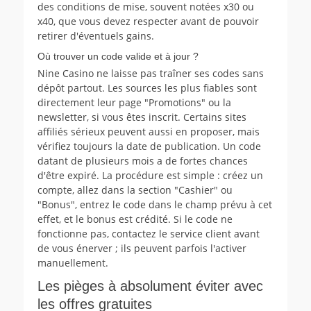
des conditions de mise, souvent notées x30 ou
x40, que vous devez respecter avant de pouvoir
retirer d'éventuels gains.
Où trouver un code valide et à jour ?
Nine Casino ne laisse pas traîner ses codes sans
dépôt partout. Les sources les plus fiables sont
directement leur page "Promotions" ou la
newsletter, si vous êtes inscrit. Certains sites
affiliés sérieux peuvent aussi en proposer, mais
vérifiez toujours la date de publication. Un code
datant de plusieurs mois a de fortes chances
d'être expiré. La procédure est simple : créez un
compte, allez dans la section "Cashier" ou
"Bonus", entrez le code dans le champ prévu à cet
effet, et le bonus est crédité. Si le code ne
fonctionne pas, contactez le service client avant
de vous énerver ; ils peuvent parfois l'activer
manuellement.
Les pièges à absolument éviter avec
les offres gratuites