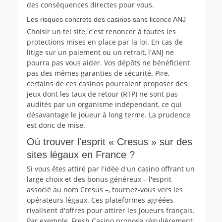
des conséquences directes pour vous.
Les risques concrets des casinos sans licence ANJ
Choisir un tel site, c'est renoncer à toutes les
protections mises en place par la loi. En cas de
litige sur un paiement ou un retrait, l'ANJ ne
pourra pas vous aider. Vos dépôts ne bénéficient
pas des mêmes garanties de sécurité. Pire,
certains de ces casinos pourraient proposer des
jeux dont les taux de retour (RTP) ne sont pas
audités par un organisme indépendant, ce qui
désavantage le joueur à long terme. La prudence
est donc de mise.
Où trouver l'esprit « Cresus » sur des
sites légaux en France ?
Si vous êtes attiré par l'idée d'un casino offrant un
large choix et des bonus généreux – l'esprit
associé au nom Cresus –, tournez-vous vers les
opérateurs légaux. Ces plateformes agréées
rivalisent d'offres pour attirer les joueurs français.
Par exemple, Fresh Casino propose régulièrement