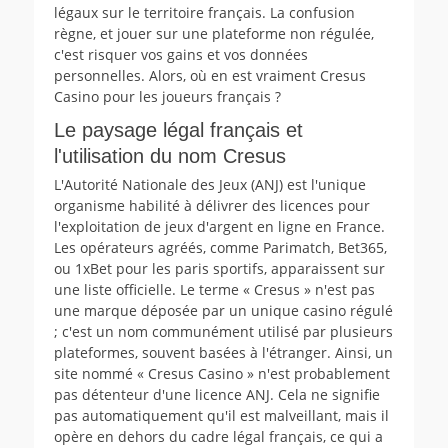
légaux sur le territoire français. La confusion
règne, et jouer sur une plateforme non régulée,
c'est risquer vos gains et vos données
personnelles. Alors, où en est vraiment Cresus
Casino pour les joueurs français ?
Le paysage légal français et
l'utilisation du nom Cresus
L'Autorité Nationale des Jeux (ANJ) est l'unique
organisme habilité à délivrer des licences pour
l'exploitation de jeux d'argent en ligne en France.
Les opérateurs agréés, comme Parimatch, Bet365,
ou 1xBet pour les paris sportifs, apparaissent sur
une liste officielle. Le terme « Cresus » n'est pas
une marque déposée par un unique casino régulé
; c'est un nom communément utilisé par plusieurs
plateformes, souvent basées à l'étranger. Ainsi, un
site nommé « Cresus Casino » n'est probablement
pas détenteur d'une licence ANJ. Cela ne signifie
pas automatiquement qu'il est malveillant, mais il
opère en dehors du cadre légal français, ce qui a