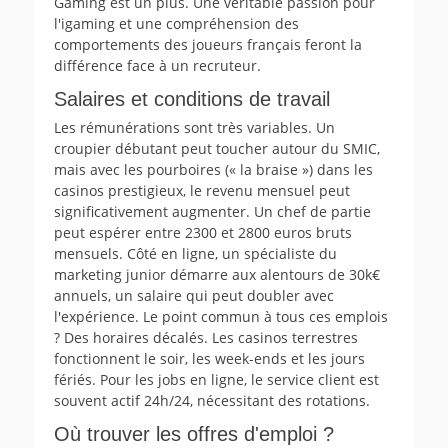
Gaming est un plus. Une véritable passion pour
l'igaming et une compréhension des
comportements des joueurs français feront la
différence face à un recruteur.
Salaires et conditions de travail
Les rémunérations sont très variables. Un
croupier débutant peut toucher autour du SMIC,
mais avec les pourboires (« la braise ») dans les
casinos prestigieux, le revenu mensuel peut
significativement augmenter. Un chef de partie
peut espérer entre 2300 et 2800 euros bruts
mensuels. Côté en ligne, un spécialiste du
marketing junior démarre aux alentours de 30k€
annuels, un salaire qui peut doubler avec
l'expérience. Le point commun à tous ces emplois
? Des horaires décalés. Les casinos terrestres
fonctionnent le soir, les week-ends et les jours
fériés. Pour les jobs en ligne, le service client est
souvent actif 24h/24, nécessitant des rotations.
Où trouver les offres d'emploi ?