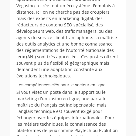
Vegasino, a créé tout un écosystème d'emplois à
distance. Ici, on ne cherche pas des croupiers,
mais des experts en marketing digital, des
rédacteurs de contenu SEO spécialisé, des
développeurs web, des trafic managers, ou des
agents du service client francophone. La maîtrise
des outils analytics et une bonne connaissance
des réglementations de l'Autorité Nationale des
Jeux (ANJ) sont très appréciées. Ces postes offrent
souvent plus de flexibilité géographique mais
demandent une adaptation constante aux
évolutions technologiques.
Les compétences clés pour le secteur en ligne
Si vous visez un poste dans le support ou le
marketing d'un casino en ligne, une parfaite
maîtrise du français est indispensable, mais
l'anglais technique est souvent exigé pour
échanger avec les équipes internationales. Pour
les métiers techniques, la connaissance des
plateformes de jeux comme Playtech ou Evolution