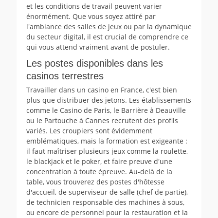
et les conditions de travail peuvent varier
énormément. Que vous soyez attiré par
l'ambiance des salles de jeux ou par la dynamique
du secteur digital, il est crucial de comprendre ce
qui vous attend vraiment avant de postuler.
Les postes disponibles dans les
casinos terrestres
Travailler dans un casino en France, c'est bien
plus que distribuer des jetons. Les établissements
comme le Casino de Paris, le Barrière à Deauville
ou le Partouche à Cannes recrutent des profils
variés. Les croupiers sont évidemment
emblématiques, mais la formation est exigeante :
il faut maîtriser plusieurs jeux comme la roulette,
le blackjack et le poker, et faire preuve d'une
concentration à toute épreuve. Au-delà de la
table, vous trouverez des postes d'hôtesse
d'accueil, de superviseur de salle (chef de partie),
de technicien responsable des machines à sous,
ou encore de personnel pour la restauration et la