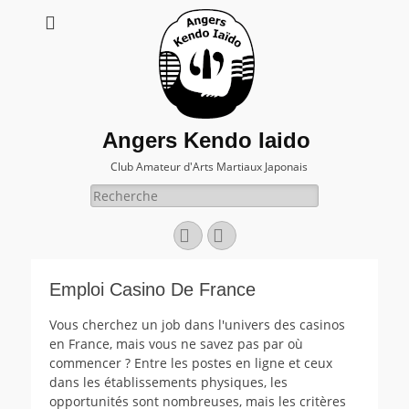
Angers Kendo Iaido
Club Amateur d'Arts Martiaux Japonais
Rechercher :
Facebook
E-
mail
Emploi Casino De France
Vous cherchez un job dans l'univers des casinos
en France, mais vous ne savez pas par où
commencer ? Entre les postes en ligne et ceux
dans les établissements physiques, les
opportunités sont nombreuses, mais les critères