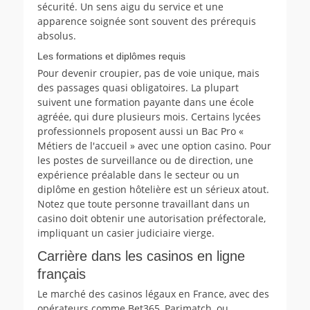
sécurité. Un sens aigu du service et une
apparence soignée sont souvent des prérequis
absolus.
Les formations et diplômes requis
Pour devenir croupier, pas de voie unique, mais
des passages quasi obligatoires. La plupart
suivent une formation payante dans une école
agréée, qui dure plusieurs mois. Certains lycées
professionnels proposent aussi un Bac Pro «
Métiers de l'accueil » avec une option casino. Pour
les postes de surveillance ou de direction, une
expérience préalable dans le secteur ou un
diplôme en gestion hôtelière est un sérieux atout.
Notez que toute personne travaillant dans un
casino doit obtenir une autorisation préfectorale,
impliquant un casier judiciaire vierge.
Carrière dans les casinos en ligne
français
Le marché des casinos légaux en France, avec des
opérateurs comme Bet365, Parimatch, ou