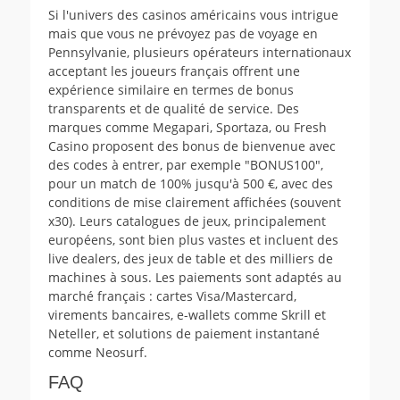
Si l'univers des casinos américains vous intrigue
mais que vous ne prévoyez pas de voyage en
Pennsylvanie, plusieurs opérateurs internationaux
acceptant les joueurs français offrent une
expérience similaire en termes de bonus
transparents et de qualité de service. Des
marques comme Megapari, Sportaza, ou Fresh
Casino proposent des bonus de bienvenue avec
des codes à entrer, par exemple "BONUS100",
pour un match de 100% jusqu'à 500 €, avec des
conditions de mise clairement affichées (souvent
x30). Leurs catalogues de jeux, principalement
européens, sont bien plus vastes et incluent des
live dealers, des jeux de table et des milliers de
machines à sous. Les paiements sont adaptés au
marché français : cartes Visa/Mastercard,
virements bancaires, e-wallets comme Skrill et
Neteller, et solutions de paiement instantané
comme Neosurf.
FAQ