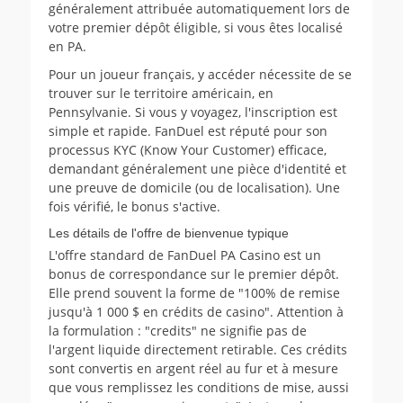
généralement attribuée automatiquement lors de
votre premier dépôt éligible, si vous êtes localisé
en PA.
Pour un joueur français, y accéder nécessite de se
trouver sur le territoire américain, en
Pennsylvanie. Si vous y voyagez, l'inscription est
simple et rapide. FanDuel est réputé pour son
processus KYC (Know Your Customer) efficace,
demandant généralement une pièce d'identité et
une preuve de domicile (ou de localisation). Une
fois vérifié, le bonus s'active.
Les détails de l'offre de bienvenue typique
L'offre standard de FanDuel PA Casino est un
bonus de correspondance sur le premier dépôt.
Elle prend souvent la forme de "100% de remise
jusqu'à 1 000 $ en crédits de casino". Attention à
la formulation : "credits" ne signifie pas de
l'argent liquide directement retirable. Ces crédits
sont convertis en argent réel au fur et à mesure
que vous remplissez les conditions de mise, aussi