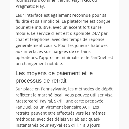
fournisseurs comme NetEnt, Play'n GO, ou
Pragmatic Play.
Leur interface est également reconnue pour sa
fluidité et sa simplicité. La plateforme est conçue
pour être intuitive, avec un accent fort sur le
mobile. Le service client est disponible 24/7 par
chat et téléphone, avec des temps de réponse
généralement courts. Pour les joueurs habitués
aux interfaces surchargées de certains
opérateurs, l'approche minimaliste de FanDuel est
un changement notable.
Les moyens de paiement et le
processus de retrait
Sur place en Pennsylvanie, les méthodes de dépôt
reflètent le marché local. Vous pouvez utiliser Visa,
Mastercard, PayPal, Skrill, une carte prépayée
FanDuel, ou un virement bancaire ACH. Les
retraits peuvent être effectués vers les mêmes
méthodes, avec des délais variables : quasi-
instantanés pour PayPal et Skrill, 1 à 3 jours