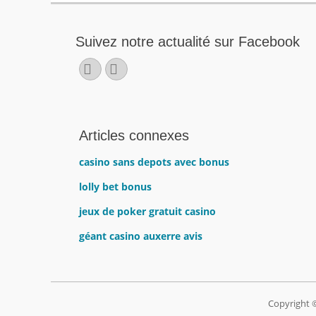
Suivez notre actualité sur Facebook
Facebook
E-
mail
Articles connexes
casino sans depots avec bonus
lolly bet bonus
jeux de poker gratuit casino
géant casino auxerre avis
Copyright 