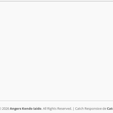
© 2026
Angers Kendo Iaido
. All Rights Reserved. | Catch Responsive de
Cat