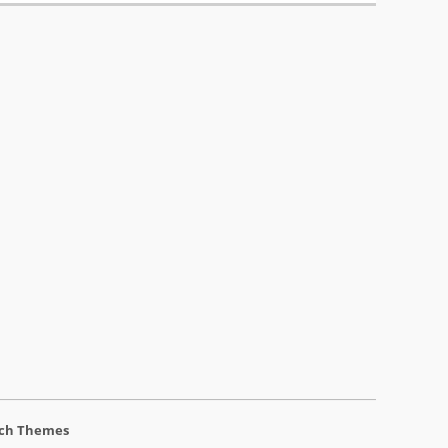
ch Themes