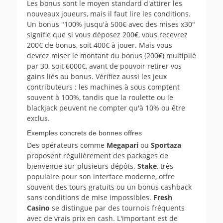
Les bonus sont le moyen standard d'attirer les
nouveaux joueurs, mais il faut lire les conditions.
Un bonus "100% jusqu'à 500€ avec des mises x30"
signifie que si vous déposez 200€, vous recevrez
200€ de bonus, soit 400€ à jouer. Mais vous
devrez miser le montant du bonus (200€) multiplié
par 30, soit 6000€, avant de pouvoir retirer vos
gains liés au bonus. Vérifiez aussi les jeux
contributeurs : les machines à sous comptent
souvent à 100%, tandis que la roulette ou le
blackjack peuvent ne compter qu'à 10% ou être
exclus.
Exemples concrets de bonnes offres
Des opérateurs comme
Megapari
ou
Sportaza
proposent régulièrement des packages de
bienvenue sur plusieurs dépôts.
Stake
, très
populaire pour son interface moderne, offre
souvent des tours gratuits ou un bonus cashback
sans conditions de mise impossibles.
Fresh
Casino
se distingue par des tournois fréquents
avec de vrais prix en cash. L'important est de