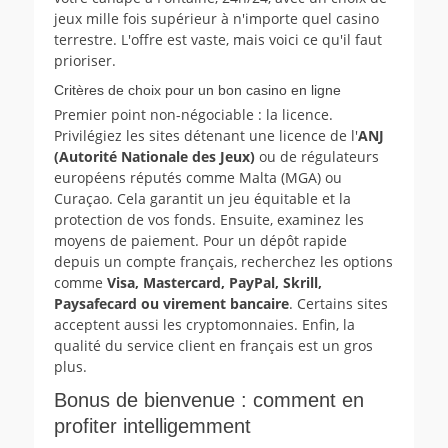
jeux mille fois supérieur à n'importe quel casino
terrestre. L'offre est vaste, mais voici ce qu'il faut
prioriser.
Critères de choix pour un bon casino en ligne
Premier point non-négociable : la licence.
Privilégiez les sites détenant une licence de l'
ANJ
(Autorité Nationale des Jeux)
ou de régulateurs
européens réputés comme Malta (MGA) ou
Curaçao. Cela garantit un jeu équitable et la
protection de vos fonds. Ensuite, examinez les
moyens de paiement. Pour un dépôt rapide
depuis un compte français, recherchez les options
comme
Visa, Mastercard, PayPal, Skrill,
Paysafecard ou virement bancaire
. Certains sites
acceptent aussi les cryptomonnaies. Enfin, la
qualité du service client en français est un gros
plus.
Bonus de bienvenue : comment en
profiter intelligemment