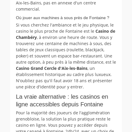
Aix-les-Bains, pas en annexe d'un centre
commercial.
Où jouer aux machines à sous près de Fontaine ?
Si vous cherchez l'ambiance et le jeu physique, le
casino le plus proche de Fontaine est le
Casino de
Chambéry
, à environ une heure de route. Vous y
trouverez une centaine de machines à sous, des
tables de jeux classiques (roulette, blackjack,
poker) et souvent un espace bar-restaurant. Une
autre option, à peu près à la même distance, est le
Casino Grand Cercle d'Aix-les-Bains
, un
établissement historique au cadre plus luxueux.
N'oubliez pas qu'il faut avoir 18 ans et présenter
une pièce d'identité pour y entrer.
La vraie alternative : les casinos en
ligne accessibles depuis Fontaine
Pour la majorité des joueurs de l'agglomération
grenobloise, la solution la plus pratique reste le
casino en ligne. Vous pouvez y accéder depuis
votre canapé à Fontaine, 24h/24, avec un choix de