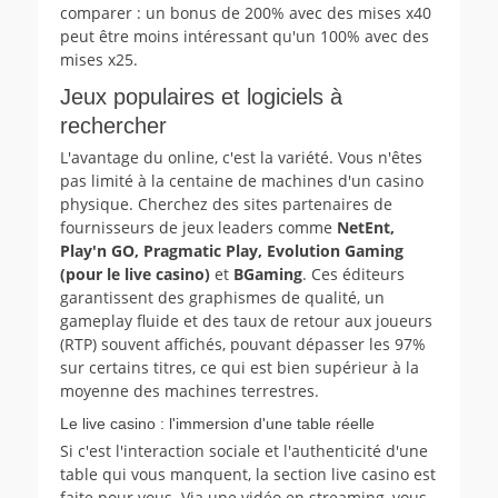
comparer : un bonus de 200% avec des mises x40
peut être moins intéressant qu'un 100% avec des
mises x25.
Jeux populaires et logiciels à
rechercher
L'avantage du online, c'est la variété. Vous n'êtes
pas limité à la centaine de machines d'un casino
physique. Cherchez des sites partenaires de
fournisseurs de jeux leaders comme
NetEnt,
Play'n GO, Pragmatic Play, Evolution Gaming
(pour le live casino)
et
BGaming
. Ces éditeurs
garantissent des graphismes de qualité, un
gameplay fluide et des taux de retour aux joueurs
(RTP) souvent affichés, pouvant dépasser les 97%
sur certains titres, ce qui est bien supérieur à la
moyenne des machines terrestres.
Le live casino : l'immersion d'une table réelle
Si c'est l'interaction sociale et l'authenticité d'une
table qui vous manquent, la section live casino est
faite pour vous. Via une vidéo en streaming, vous