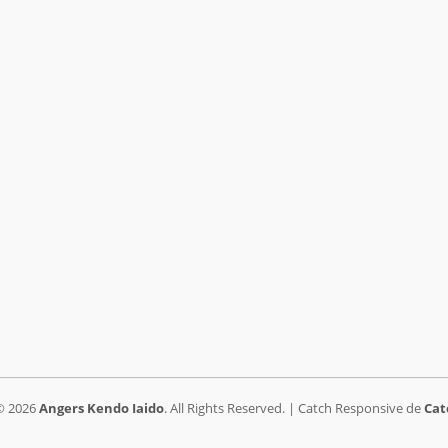
© 2026
Angers Kendo Iaido
. All Rights Reserved. | Catch Responsive de
Cat