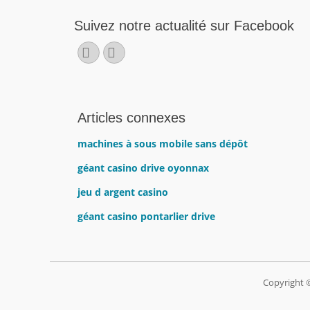
Suivez notre actualité sur Facebook
Facebook
E-
mail
Articles connexes
machines à sous mobile sans dépôt
géant casino drive oyonnax
jeu d argent casino
géant casino pontarlier drive
Copyright 