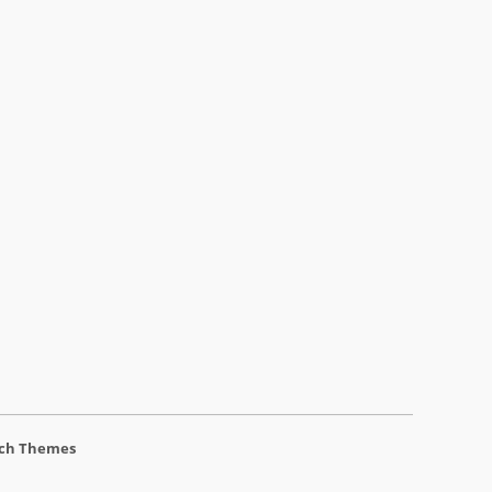
ch Themes