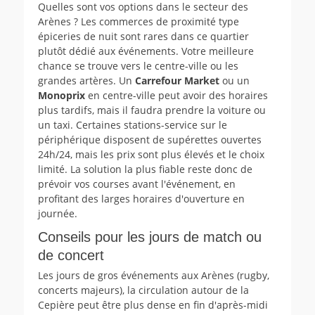
Quelles sont vos options dans le secteur des
Arènes ? Les commerces de proximité type
épiceries de nuit sont rares dans ce quartier
plutôt dédié aux événements. Votre meilleure
chance se trouve vers le centre-ville ou les
grandes artères. Un
Carrefour Market
ou un
Monoprix
en centre-ville peut avoir des horaires
plus tardifs, mais il faudra prendre la voiture ou
un taxi. Certaines stations-service sur le
périphérique disposent de supérettes ouvertes
24h/24, mais les prix sont plus élevés et le choix
limité. La solution la plus fiable reste donc de
prévoir vos courses avant l'événement, en
profitant des larges horaires d'ouverture en
journée.
Conseils pour les jours de match ou
de concert
Les jours de gros événements aux Arènes (rugby,
concerts majeurs), la circulation autour de la
Cepière peut être plus dense en fin d'après-midi