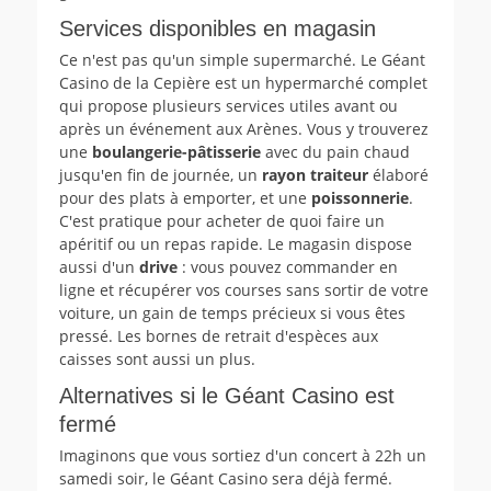
Services disponibles en magasin
Ce n'est pas qu'un simple supermarché. Le Géant
Casino de la Cepière est un hypermarché complet
qui propose plusieurs services utiles avant ou
après un événement aux Arènes. Vous y trouverez
une
boulangerie-pâtisserie
avec du pain chaud
jusqu'en fin de journée, un
rayon traiteur
élaboré
pour des plats à emporter, et une
poissonnerie
.
C'est pratique pour acheter de quoi faire un
apéritif ou un repas rapide. Le magasin dispose
aussi d'un
drive
: vous pouvez commander en
ligne et récupérer vos courses sans sortir de votre
voiture, un gain de temps précieux si vous êtes
pressé. Les bornes de retrait d'espèces aux
caisses sont aussi un plus.
Alternatives si le Géant Casino est
fermé
Imaginons que vous sortiez d'un concert à 22h un
samedi soir, le Géant Casino sera déjà fermé.