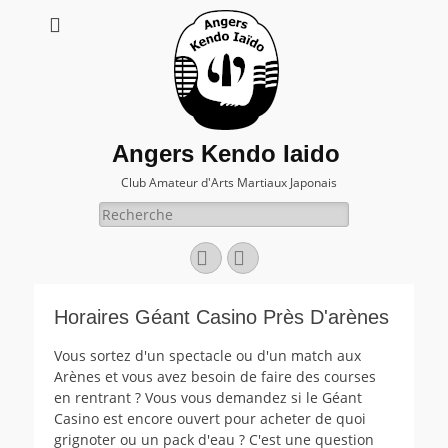
Angers Kendo Iaido
Club Amateur d'Arts Martiaux Japonais
Rechercher :
Facebook
E-
mail
Horaires Géant Casino Près D'arènes
Vous sortez d'un spectacle ou d'un match aux
Arènes et vous avez besoin de faire des courses
en rentrant ? Vous vous demandez si le Géant
Casino est encore ouvert pour acheter de quoi
grignoter ou un pack d'eau ? C'est une question