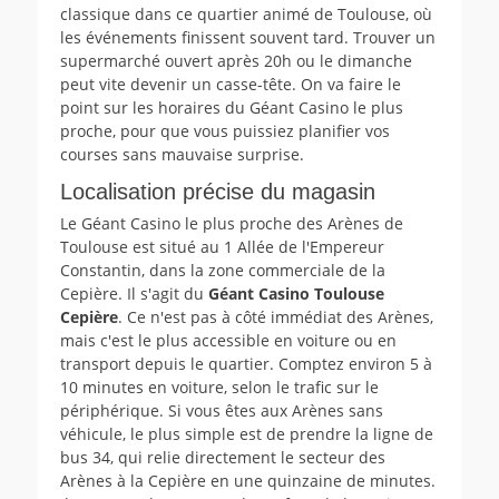
classique dans ce quartier animé de Toulouse, où
les événements finissent souvent tard. Trouver un
supermarché ouvert après 20h ou le dimanche
peut vite devenir un casse-tête. On va faire le
point sur les horaires du Géant Casino le plus
proche, pour que vous puissiez planifier vos
courses sans mauvaise surprise.
Localisation précise du magasin
Le Géant Casino le plus proche des Arènes de
Toulouse est situé au 1 Allée de l'Empereur
Constantin, dans la zone commerciale de la
Cepière. Il s'agit du
Géant Casino Toulouse
Cepière
. Ce n'est pas à côté immédiat des Arènes,
mais c'est le plus accessible en voiture ou en
transport depuis le quartier. Comptez environ 5 à
10 minutes en voiture, selon le trafic sur le
périphérique. Si vous êtes aux Arènes sans
véhicule, le plus simple est de prendre la ligne de
bus 34, qui relie directement le secteur des
Arènes à la Cepière en une quinzaine de minutes.