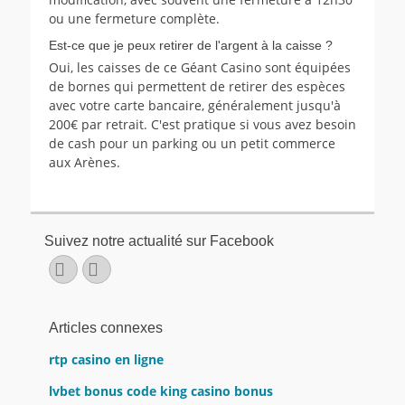
ou une fermeture complète.
Est-ce que je peux retirer de l'argent à la caisse ?
Oui, les caisses de ce Géant Casino sont équipées
de bornes qui permettent de retirer des espèces
avec votre carte bancaire, généralement jusqu'à
200€ par retrait. C'est pratique si vous avez besoin
de cash pour un parking ou un petit commerce
aux Arènes.
Suivez notre actualité sur Facebook
Facebook
E-
mail
Articles connexes
rtp casino en ligne
lvbet bonus code king casino bonus