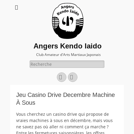
Angers Kendo Iaido
Club Amateur d'Arts Martiaux Japonais
Rechercher :
Facebook
E-
mail
Jeu Casino Drive Decembre Machine
À Sous
Vous cherchez un casino drive qui propose de
vraies machines à sous en décembre, mais vous
ne savez pas où aller ni comment ça marche ?
Entre les fermetures saisonnières, les offres