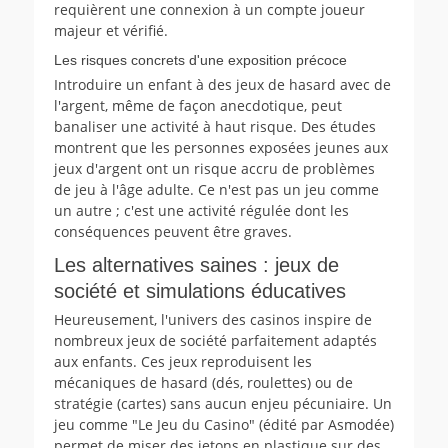
requièrent une connexion à un compte joueur
majeur et vérifié.
Les risques concrets d'une exposition précoce
Introduire un enfant à des jeux de hasard avec de
l'argent, même de façon anecdotique, peut
banaliser une activité à haut risque. Des études
montrent que les personnes exposées jeunes aux
jeux d'argent ont un risque accru de problèmes
de jeu à l'âge adulte. Ce n'est pas un jeu comme
un autre ; c'est une activité régulée dont les
conséquences peuvent être graves.
Les alternatives saines : jeux de
société et simulations éducatives
Heureusement, l'univers des casinos inspire de
nombreux jeux de société parfaitement adaptés
aux enfants. Ces jeux reproduisent les
mécaniques de hasard (dés, roulettes) ou de
stratégie (cartes) sans aucun enjeu pécuniaire. Un
jeu comme "Le Jeu du Casino" (édité par Asmodée)
permet de miser des jetons en plastique sur des