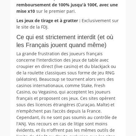
remboursement de 100% jusqu'à 100€, avec une
mise x10
sur le premier pari.
Les jeux de tirage et à gratter :
Exclusivement sur
le site de la FDJ.
Ce qui est strictement interdit (et où
les Français jouent quand même)
La grande frustration des joueurs français
concerne l'interdiction des jeux de table avec
croupier en direct (live casino) et du blackjack ou
de la roulette classiques sous forme de jeu RNG
(aléatoire). Beaucoup se tournent alors vers des
casinos internationaux, comme Stake, Fresh
Casino, ou Vegasino, qui acceptent les joueurs
français et proposent ces jeux. Ces sites opèrent
sous des licences étrangères (Curaçao, Malte) et
n’empêchent pas l’accès depuis la France.
Cependant, ils ne sont pas soumis au contrôle de
l'ANJ. Vos recours en cas de litige sont moins
évidents, et ils n'offrent pas les mêmes outils de