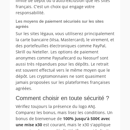
limite de dépôt ou d'auto-exclusion que les sites
français. C'est un choix qui engage votre
responsabilité.
Les moyens de paiement sécurisés sur les sites
agréés
Sur les sites légaux, vous utiliserez principalement
la carte bancaire (Visa, Mastercard), le virement, et
des portefeuilles électroniques comme PayPal,
Skrill ou Neteller. Les options de paiement
anonymes comme Paysafecard ou Neosurf sont
aussi très répandues pour les dépôts. Le retrait
est souvent effectué vers le même moyen que le
dépôt. Les cryptomonnaies ne sont quasiment
jamais proposées sur les plateformes françaises
agréées.
Comment choisir en toute sécurité ?
Vérifiez toujours la présence du logo ANJ.
Comparez les bonus, mais lisez les conditions. Un
bonus de bienvenue de
100% jusqu'à 500€ avec
une mise x30
est courant, mais le x30 s'applique