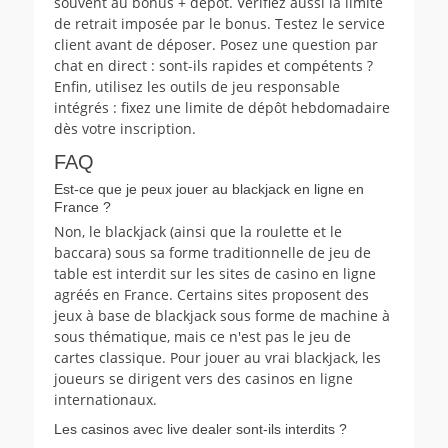
souvent au bonus + dépôt. Vérifiez aussi la limite
de retrait imposée par le bonus. Testez le service
client avant de déposer. Posez une question par
chat en direct : sont-ils rapides et compétents ?
Enfin, utilisez les outils de jeu responsable
intégrés : fixez une limite de dépôt hebdomadaire
dès votre inscription.
FAQ
Est-ce que je peux jouer au blackjack en ligne en
France ?
Non, le blackjack (ainsi que la roulette et le
baccara) sous sa forme traditionnelle de jeu de
table est interdit sur les sites de casino en ligne
agréés en France. Certains sites proposent des
jeux à base de blackjack sous forme de machine à
sous thématique, mais ce n'est pas le jeu de
cartes classique. Pour jouer au vrai blackjack, les
joueurs se dirigent vers des casinos en ligne
internationaux.
Les casinos avec live dealer sont-ils interdits ?