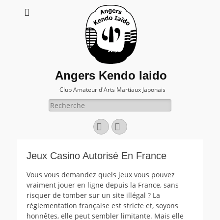
Angers Kendo Iaido
Club Amateur d'Arts Martiaux Japonais
Rechercher :
Facebook
E-
mail
Jeux Casino Autorisé En France
Vous vous demandez quels jeux vous pouvez
vraiment jouer en ligne depuis la France, sans
risquer de tomber sur un site illégal ? La
réglementation française est stricte et, soyons
honnêtes, elle peut sembler limitante. Mais elle