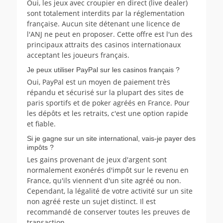
Oui, les jeux avec croupier en direct (live dealer)
sont totalement interdits par la réglementation
française. Aucun site détenant une licence de
l'ANJ ne peut en proposer. Cette offre est l'un des
principaux attraits des casinos internationaux
acceptant les joueurs français.
Je peux utiliser PayPal sur les casinos français ?
Oui, PayPal est un moyen de paiement très
répandu et sécurisé sur la plupart des sites de
paris sportifs et de poker agréés en France. Pour
les dépôts et les retraits, c'est une option rapide
et fiable.
Si je gagne sur un site international, vais-je payer des
impôts ?
Les gains provenant de jeux d'argent sont
normalement exonérés d'impôt sur le revenu en
France, qu'ils viennent d'un site agréé ou non.
Cependant, la légalité de votre activité sur un site
non agréé reste un sujet distinct. Il est
recommandé de conserver toutes les preuves de
transaction.