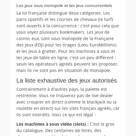
Les jeux sous monopole et les jeux concurrentiels
La loi française distingue deux catégories. Les
paris sportifs et les courses de chevaux (le turf)
sont ouverts à la concurrence : c'est pour cela que
vous voyez plusieurs bookmakers. Les jeux de
casino, eux, sont sous monopole de la Française
des Jeux (FDJ) pour les tirages (Loto, EuroMillions)
et les jeux à gratter. Pour les machines à sous et
les jeux de table en ligne, c'est un peu différent :
seuls les opérateurs agréés peuvent les proposer,
mais ils ne sont pas en situation de monopole.
La liste exhaustive des jeux autorisés
Contrairement à d'autres pays, la palette est
restreinte. Vous ne trouverez pas de live dealer
avec croupier en direct (comme le blackjack ou la
roulette en direct) sur les sites français agréés, car
ils sont interdits. Voici ce qui est légal :
Les machines à sous vidéo (slots) :
C'est le gros
du catalogue. Des centaines de titres, des