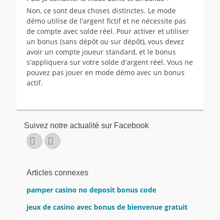
Non, ce sont deux choses distinctes. Le mode
démo utilise de l'argent fictif et ne nécessite pas
de compte avec solde réel. Pour activer et utiliser
un bonus (sans dépôt ou sur dépôt), vous devez
avoir un compte joueur standard, et le bonus
s'appliquera sur votre solde d'argent réel. Vous ne
pouvez pas jouer en mode démo avec un bonus
actif.
Suivez notre actualité sur Facebook
Facebook
E-
mail
Articles connexes
pamper casino no deposit bonus code
jeux de casino avec bonus de bienvenue gratuit