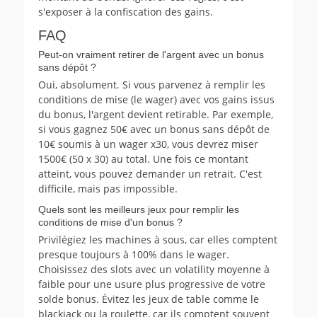
s'exposer à la confiscation des gains.
FAQ
Peut-on vraiment retirer de l'argent avec un bonus
sans dépôt ?
Oui, absolument. Si vous parvenez à remplir les
conditions de mise (le wager) avec vos gains issus
du bonus, l'argent devient retirable. Par exemple,
si vous gagnez 50€ avec un bonus sans dépôt de
10€ soumis à un wager x30, vous devrez miser
1500€ (50 x 30) au total. Une fois ce montant
atteint, vous pouvez demander un retrait. C'est
difficile, mais pas impossible.
Quels sont les meilleurs jeux pour remplir les
conditions de mise d'un bonus ?
Privilégiez les machines à sous, car elles comptent
presque toujours à 100% dans le wager.
Choisissez des slots avec un volatility moyenne à
faible pour une usure plus progressive de votre
solde bonus. Évitez les jeux de table comme le
blackjack ou la roulette, car ils comptent souvent