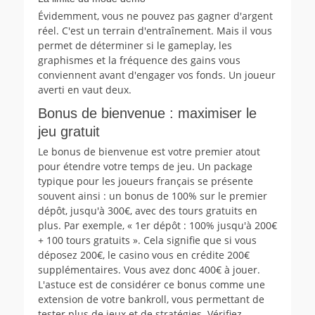
Évidemment, vous ne pouvez pas gagner d'argent
réel. C'est un terrain d'entraînement. Mais il vous
permet de déterminer si le gameplay, les
graphismes et la fréquence des gains vous
conviennent avant d'engager vos fonds. Un joueur
averti en vaut deux.
Bonus de bienvenue : maximiser le
jeu gratuit
Le bonus de bienvenue est votre premier atout
pour étendre votre temps de jeu. Un package
typique pour les joueurs français se présente
souvent ainsi : un bonus de 100% sur le premier
dépôt, jusqu'à 300€, avec des tours gratuits en
plus. Par exemple, « 1er dépôt : 100% jusqu'à 200€
+ 100 tours gratuits ». Cela signifie que si vous
déposez 200€, le casino vous en crédite 200€
supplémentaires. Vous avez donc 400€ à jouer.
L'astuce est de considérer ce bonus comme une
extension de votre bankroll, vous permettant de
tester plus de jeux et de stratégies. Vérifiez