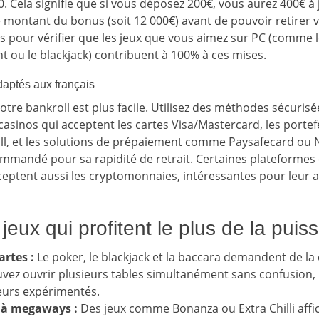
. Cela signifie que si vous déposez 200€, vous aurez 400€ à
e montant du bonus (soit 12 000€) avant de pouvoir retirer v
ns pour vérifier que les jeux que vous aimez sur PC (comme 
t ou le blackjack) contribuent à 100% à ces mises.
aptés aux français
votre bankroll est plus facile. Utilisez des méthodes sécurisé
s casinos qui acceptent les cartes Visa/Mastercard, les portef
l, et les solutions de prépaiement comme Paysafecard ou N
ommandé pour sa rapidité de retrait. Certaines plateforme
eptent aussi les cryptomonnaies, intéressantes pour leur a
jeux qui profitent le plus de la pui
artes :
Le poker, le blackjack et la baccara demandent de la
vez ouvrir plusieurs tables simultanément sans confusion,
eurs expérimentés.
 à megaways :
Des jeux comme Bonanza ou Extra Chilli affi