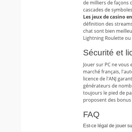
de milliers de façons 
cascades de symboles
Les jeux de casino en 
définition des streams,
chat sont bien meille
Lightning Roulette ou
Sécurité et l
Jouer sur PC ne vous e
marché français, l'aut
licence de l'ANJ garan
générateurs de nombres
toujours le pied de pa
proposent des bonus 
FAQ
Est-ce légal de jouer s