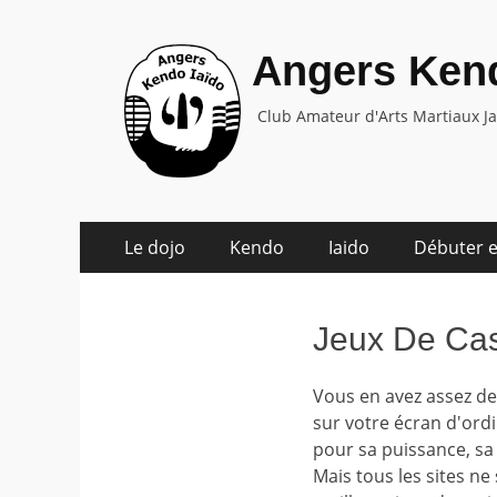
Angers Kend
Club Amateur d'Arts Martiaux J
Aller
Menu
Le dojo
Kendo
Iaido
Débuter e
au
principal
contenu
Jeux De Ca
Vous en avez assez de
sur votre écran d'ord
pour sa puissance, sa 
Mais tous les sites n