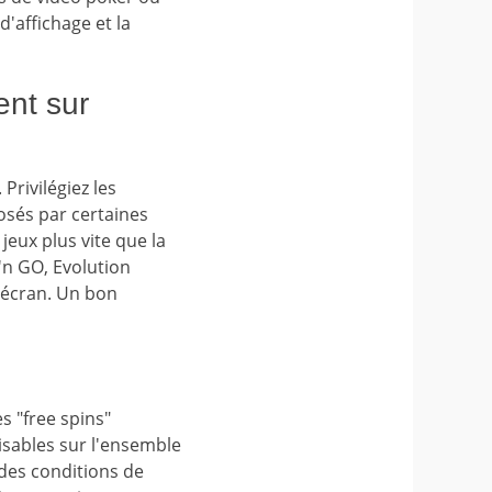
'affichage et la
ent sur
Privilégiez les
osés par certaines
jeux plus vite que la
y'n GO, Evolution
 écran. Un bon
s "free spins"
isables sur l'ensemble
des conditions de