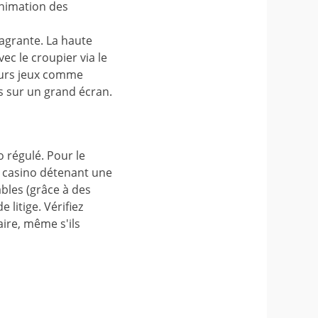
animation des
flagrante. La haute
vec le croupier via le
leurs jeux comme
s sur un grand écran.
o régulé. Pour le
Un casino détenant une
ables (grâce à des
litige. Vérifiez
aire, même s'ils