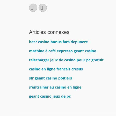
Facebook
E-
mail
Articles connexes
bet7 casino bonus fara depunere
machine à café expresso geant casino
telecharger jeux de casino pour pc gratuit
casino en ligne francais cresus
sfr géant casino poitiers
s'entrainer au casino en ligne
geant casino jeux de pc