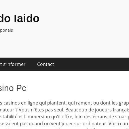
o Iaido
aponais
t s’informer
Contact
sino Pc
s casinos en ligne qui plantent, qui rament ou dont les gra
inateur ? Vous n'êtes pas seul. Beaucoup de joueurs françai
stabilité et l'immersion qu'il offre, loin des écrans de smar
e se valent pas quand on veut jouer sur ordinateur. Voici co