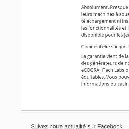
Absolument. Presque t
leurs machines à sous
téléchargement ni ins
les fonctionnalités et
disponible pour les je
Comment être sûr que l
La garantie vient de la
des générateurs de n
eCOGRA, iTech Labs ou
équitables. Vous pouve
informations du casin
Suivez notre actualité sur Facebook