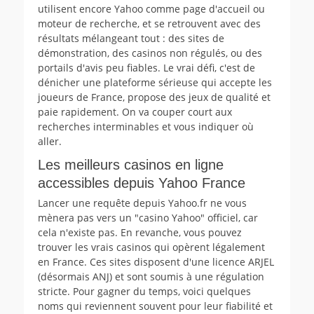
utilisent encore Yahoo comme page d'accueil ou
moteur de recherche, et se retrouvent avec des
résultats mélangeant tout : des sites de
démonstration, des casinos non régulés, ou des
portails d'avis peu fiables. Le vrai défi, c'est de
dénicher une plateforme sérieuse qui accepte les
joueurs de France, propose des jeux de qualité et
paie rapidement. On va couper court aux
recherches interminables et vous indiquer où
aller.
Les meilleurs casinos en ligne
accessibles depuis Yahoo France
Lancer une requête depuis Yahoo.fr ne vous
mènera pas vers un "casino Yahoo" officiel, car
cela n'existe pas. En revanche, vous pouvez
trouver les vrais casinos qui opèrent légalement
en France. Ces sites disposent d'une licence ARJEL
(désormais ANJ) et sont soumis à une régulation
stricte. Pour gagner du temps, voici quelques
noms qui reviennent souvent pour leur fiabilité et