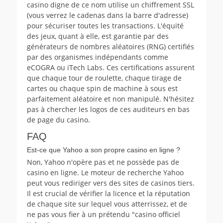
casino digne de ce nom utilise un chiffrement SSL
(vous verrez le cadenas dans la barre d'adresse)
pour sécuriser toutes les transactions. L'équité
des jeux, quant à elle, est garantie par des
générateurs de nombres aléatoires (RNG) certifiés
par des organismes indépendants comme
eCOGRA ou iTech Labs. Ces certifications assurent
que chaque tour de roulette, chaque tirage de
cartes ou chaque spin de machine à sous est
parfaitement aléatoire et non manipulé. N'hésitez
pas à chercher les logos de ces auditeurs en bas
de page du casino.
FAQ
Est-ce que Yahoo a son propre casino en ligne ?
Non, Yahoo n'opère pas et ne possède pas de
casino en ligne. Le moteur de recherche Yahoo
peut vous rediriger vers des sites de casinos tiers.
Il est crucial de vérifier la licence et la réputation
de chaque site sur lequel vous atterrissez, et de
ne pas vous fier à un prétendu "casino officiel