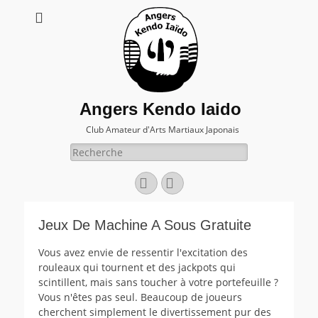
Angers Kendo Iaido
Club Amateur d'Arts Martiaux Japonais
Rechercher :
Facebook
E-
mail
Jeux De Machine A Sous Gratuite
Vous avez envie de ressentir l'excitation des
rouleaux qui tournent et des jackpots qui
scintillent, mais sans toucher à votre portefeuille ?
Vous n'êtes pas seul. Beaucoup de joueurs
cherchent simplement le divertissement pur des