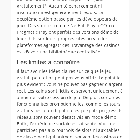
gratuitement". Aucun téléchargement ni
inscription n'est généralement requis. La
deuxième option passe par les développeurs de
jeux. Des studios comme NetEnt, Play'n GO, ou
Pragmatic Play ont parfois des versions démo de
leurs hits sur leurs propres sites ou via des
plateformes agrégatrices. L'avantage des casinos
est d'avoir une bibliothèque centralisée.
Les limites à connaître
Il faut avoir les idées claires sur ce que le jeu
gratuit peut et ne peut pas vous offrir. Le point le
plus évident : vous ne pouvez pas gagner d'argent
réel. Les gains sont fictifs et servent uniquement à
alimenter votre session de jeu. De plus, certaines
fonctionnalités promotionnelles, comme les tours
gratuits liés à un dépôt ou les jackpots progressifs
réseau, sont souvent désactivés en mode démo.
Enfin, l'expérience sociale est absente. Vous ne
participez pas aux tournois de slots ni aux tables
de classement qui animent souvent les casinos en