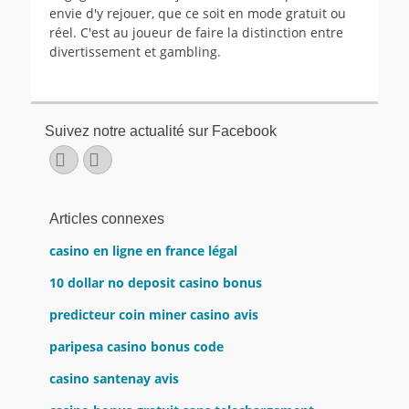
envie d'y rejouer, que ce soit en mode gratuit ou
réel. C'est au joueur de faire la distinction entre
divertissement et gambling.
Suivez notre actualité sur Facebook
Facebook
E-
mail
Articles connexes
casino en ligne en france légal
10 dollar no deposit casino bonus
predicteur coin miner casino avis
paripesa casino bonus code
casino santenay avis