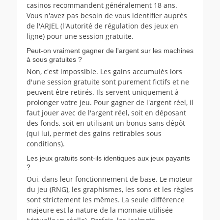
casinos recommandent généralement 18 ans.
Vous n'avez pas besoin de vous identifier auprès
de l'ARJEL (l'Autorité de régulation des jeux en
ligne) pour une session gratuite.
Peut-on vraiment gagner de l'argent sur les machines
à sous gratuites ?
Non, c'est impossible. Les gains accumulés lors
d'une session gratuite sont purement fictifs et ne
peuvent être retirés. Ils servent uniquement à
prolonger votre jeu. Pour gagner de l'argent réel, il
faut jouer avec de l'argent réel, soit en déposant
des fonds, soit en utilisant un bonus sans dépôt
(qui lui, permet des gains retirables sous
conditions).
Les jeux gratuits sont-ils identiques aux jeux payants
?
Oui, dans leur fonctionnement de base. Le moteur
du jeu (RNG), les graphismes, les sons et les règles
sont strictement les mêmes. La seule différence
majeure est la nature de la monnaie utilisée