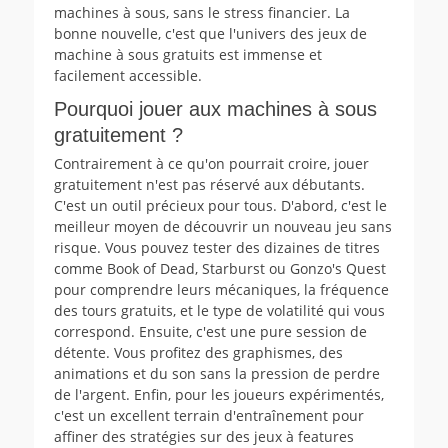
machines à sous, sans le stress financier. La
bonne nouvelle, c'est que l'univers des jeux de
machine à sous gratuits est immense et
facilement accessible.
Pourquoi jouer aux machines à sous
gratuitement ?
Contrairement à ce qu'on pourrait croire, jouer
gratuitement n'est pas réservé aux débutants.
C'est un outil précieux pour tous. D'abord, c'est le
meilleur moyen de découvrir un nouveau jeu sans
risque. Vous pouvez tester des dizaines de titres
comme Book of Dead, Starburst ou Gonzo's Quest
pour comprendre leurs mécaniques, la fréquence
des tours gratuits, et le type de volatilité qui vous
correspond. Ensuite, c'est une pure session de
détente. Vous profitez des graphismes, des
animations et du son sans la pression de perdre
de l'argent. Enfin, pour les joueurs expérimentés,
c'est un excellent terrain d'entraînement pour
affiner des stratégies sur des jeux à features