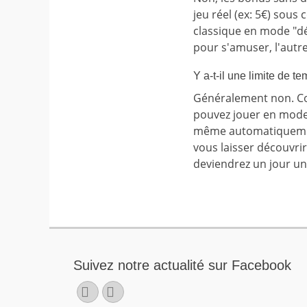
jeu réel (ex: 5€) sous 
classique en mode "dé
pour s'amuser, l'autre
Y a-t-il une limite de t
Généralement non. Co
pouvez jouer en mode
même automatiquement 
vous laisser découvrir
deviendrez un jour un
Suivez notre actualité sur Facebook
Facebook
E-
mail