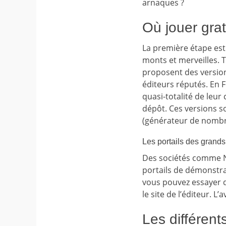
arnaques ?
Où jouer grat
La première étape est 
monts et merveilles. T
proposent des version
éditeurs réputés. En
quasi-totalité de leur
dépôt. Ces versions s
(générateur de nombre
Les portails des grands
Des sociétés comme N
portails de démonstra
vous pouvez essayer
le site de l’éditeur. L
Les différent