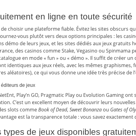
uitement en ligne en toute sécurité
de choisir une plateforme fiable. Évitez les sites obscurs 
ournez-vous plutôt vers deux options principales : les casin
s démo de leurs jeux, et les sites dédiés aux jeux gratuits 
 France, des casinos comme Stake, Vegasino ou Spinmama pe
 catalogue en mode « fun » ou « démo ». Il suffit de créer un
ont identiques aux jeux réels, avec les mêmes graphismes, f
s aléatoires), ce qui vous donne une idée très précise de l
 éditeurs de jeux
etEnt, Play’n GO, Pragmatic Play ou Evolution Gaming ont 
tion. C’est un excellent moyen de découvrir leurs nouvelles
 des slots comme
Book of Dead
,
Sweet Bonanza
ou
Gates of O
’avantage est la transparence totale : vous savez exactement q
s types de jeux disponibles gratuite