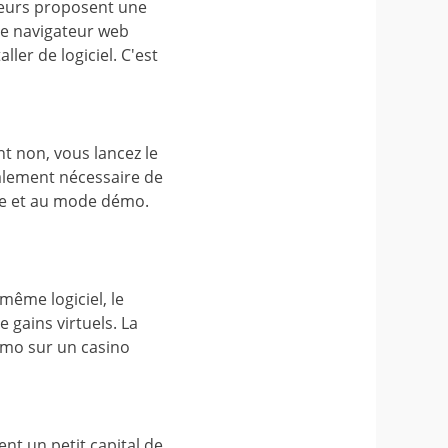
iteurs proposent une
re navigateur web
ler de logiciel. C'est
t non, vous lancez le
ralement nécessaire de
rme et au mode démo.
 même logiciel, le
gains virtuels. La
démo sur un casino
nt un petit capital de