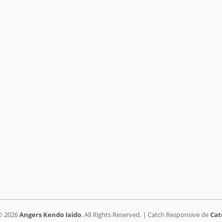
© 2026
Angers Kendo Iaido
. All Rights Reserved. | Catch Responsive de
Cat