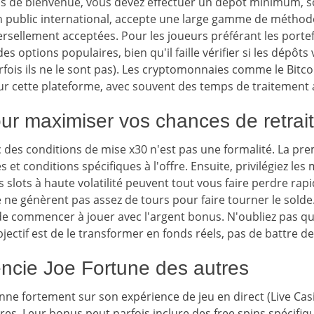
us de bienvenue, vous devez effectuer un dépôt minimum, s
un public international, accepte une large gamme de méthode
rsellement acceptées. Pour les joueurs préférant les portef
 des options populaires, bien qu'il faille vérifier si les dépô
arfois ils ne le sont pas). Les cryptomonnaies comme le Bitc
r cette plateforme, avec souvent des temps de traitement 
our maximiser vos chances de retrait
 des conditions de mise x30 n'est pas une formalité. La pre
s et conditions spécifiques à l'offre. Ensuite, privilégiez le
s slots à haute volatilité peuvent tout vous faire perdre ra
ité ne génèrent pas assez de tours pour faire tourner le solde
 de commencer à jouer avec l'argent bonus. N'oubliez pas q
objectif est de le transformer en fonds réels, pas de battre d
encie Joe Fortune des autres
nne fortement sur son expérience de jeu en direct (Live Cas
ares. Leur bonus peut parfois inclure des free spins spécifiqu