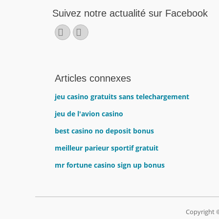
Suivez notre actualité sur Facebook
Facebook
E-
mail
Articles connexes
jeu casino gratuits sans telechargement
jeu de l'avion casino
best casino no deposit bonus
meilleur parieur sportif gratuit
mr fortune casino sign up bonus
Copyright 