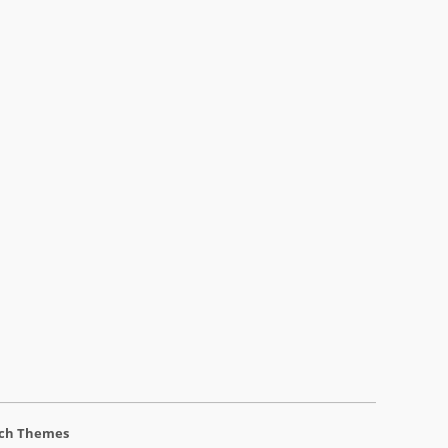
ch Themes