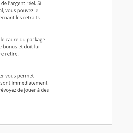
e l'argent réel. Si
al, vous pouvez le
rnant les retraits.
s le cadre du package
 bonus et doit lui
e retiré.
her vous permet
ns sont immédiatement
prévoyez de jouer à des