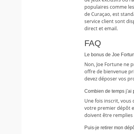
populaires comme les s
de Curaçao, est standa
service client sont di
direct et email.
FAQ
Le bonus de Joe Fortune
Non, Joe Fortune ne 
offre de bienvenue pr
devez déposer vos pro
Combien de temps j'ai p
Une fois inscrit, vous
votre premier dépôt e
doivent être remplies
Puis-je retirer mon dépôt