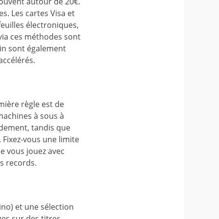
ouvent autour de 20€.
s. Les cartes Visa et
euilles électroniques,
ts via ces méthodes sont
oin sont également
accélérés.
mière règle est de
s machines à sous à
pidement, tandis que
. Fixez-vous une limite
ue vous jouez avec
es records.
ino) et une sélection
es sur des titres