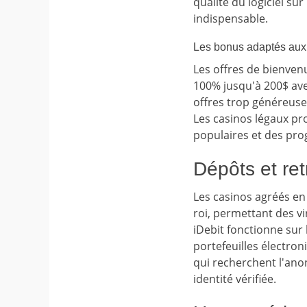
qualité du logiciel su
indispensable.
Les bonus adaptés aux
Les offres de bienve
100% jusqu'à 200$ ave
offres trop généreuse
Les casinos légaux pro
populaires et des pro
Dépôts et ret
Les casinos agréés en
roi, permettant des v
iDebit fonctionne sur
portefeuilles électro
qui recherchent l'ano
identité vérifiée.