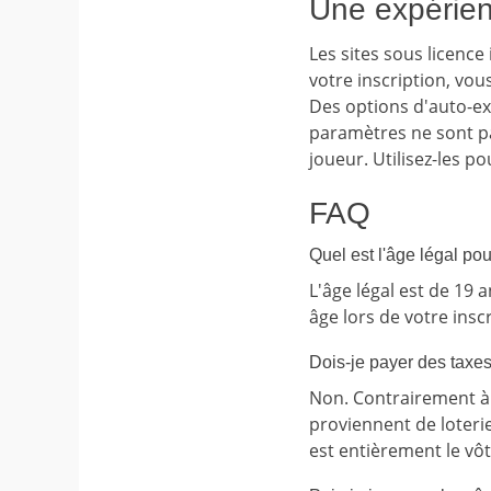
Une expérien
Les sites sous licenc
votre inscription, vo
Des options d'auto-ex
paramètres ne sont pa
joueur. Utilisez-les p
FAQ
Quel est l'âge légal pou
L'âge légal est de 19 
âge lors de votre ins
Dois-je payer des taxes
Non. Contrairement à d
proviennent de loterie
est entièrement le vôt