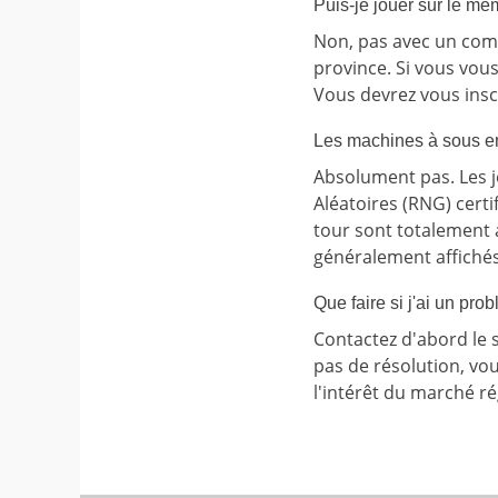
Puis-je jouer sur le m
Non, pas avec un compt
province. Si vous vou
Vous devrez vous inscr
Les machines à sous en 
Absolument pas. Les j
Aléatoires (RNG) cert
tour sont totalement a
généralement affichés
Que faire si j'ai un pro
Contactez d'abord le s
pas de résolution, vou
l'intérêt du marché rég