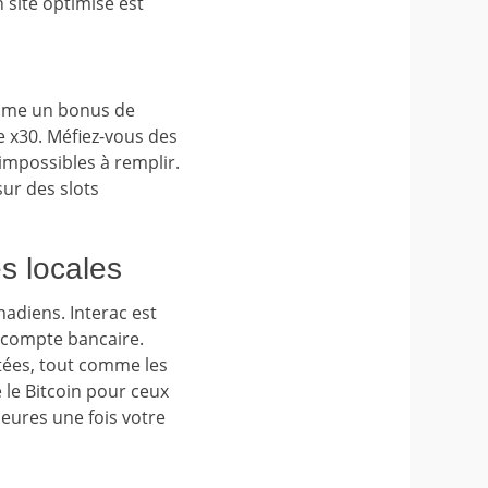
n site optimisé est
omme un bonus de
 x30. Méfiez-vous des
impossibles à remplir.
sur des slots
es locales
adiens. Interac est
 compte bancaire.
ptées, tout comme les
 le Bitcoin pour ceux
heures une fois votre