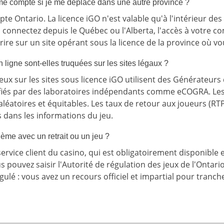
ême compte si je me déplace dans une autre province ?
e Ontario. La licence iGO n'est valable qu'à l'intérieur des 
s connectez depuis le Québec ou l'Alberta, l'accès à votre c
ire sur un site opérant sous la licence de la province où v
ligne sont-elles truquées sur les sites légaux ?
eux sur les sites sous licence iGO utilisent des Générateur
ifiés par des laboratoires indépendants comme eCOGRA. Les
léatoires et équitables. Les taux de retour aux joueurs (RTP
 dans les informations du jeu.
blème avec un retrait ou un jeu ?
ervice client du casino, qui est obligatoirement disponible en 
s pouvez saisir l'Autorité de régulation des jeux de l'Ontario
ulé : vous avez un recours officiel et impartial pour trancher