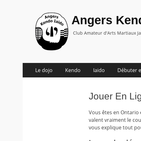
Angers Kend
Club Amateur d'Arts Martiaux J
Aller
Menu
Le dojo
Kendo
Iaido
Débuter e
au
principal
contenu
Jouer En Li
Vous êtes en Ontario 
valent vraiment le coup
vous explique tout po