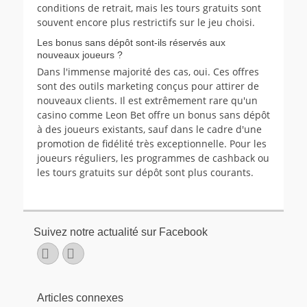
conditions de retrait, mais les tours gratuits sont
souvent encore plus restrictifs sur le jeu choisi.
Les bonus sans dépôt sont-ils réservés aux
nouveaux joueurs ?
Dans l'immense majorité des cas, oui. Ces offres
sont des outils marketing conçus pour attirer de
nouveaux clients. Il est extrêmement rare qu'un
casino comme Leon Bet offre un bonus sans dépôt
à des joueurs existants, sauf dans le cadre d'une
promotion de fidélité très exceptionnelle. Pour les
joueurs réguliers, les programmes de cashback ou
les tours gratuits sur dépôt sont plus courants.
Suivez notre actualité sur Facebook
Facebook
E-
mail
Articles connexes