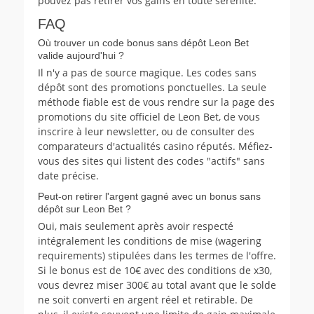
pouvez pas retirer vos gains en toute sérénité.
FAQ
Où trouver un code bonus sans dépôt Leon Bet
valide aujourd'hui ?
Il n'y a pas de source magique. Les codes sans
dépôt sont des promotions ponctuelles. La seule
méthode fiable est de vous rendre sur la page des
promotions du site officiel de Leon Bet, de vous
inscrire à leur newsletter, ou de consulter des
comparateurs d'actualités casino réputés. Méfiez-
vous des sites qui listent des codes "actifs" sans
date précise.
Peut-on retirer l'argent gagné avec un bonus sans
dépôt sur Leon Bet ?
Oui, mais seulement après avoir respecté
intégralement les conditions de mise (wagering
requirements) stipulées dans les termes de l'offre.
Si le bonus est de 10€ avec des conditions de x30,
vous devrez miser 300€ au total avant que le solde
ne soit converti en argent réel et retirable. De