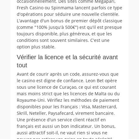
occasionnellement. Des sites comme Megapari,
Fresh Casino ou Spinmama lancent parfois ce type
d'opérations pour séduire une nouvelle clientèle.
L'avantage d'un bonus de premier dépôt classique
(comme "100% jusqu'à 500€") est qu'il est presque
toujours disponible, plus généreux, et que les
conditions sont souvent similaires. C'est une
option plus stable.
Vérifier la licence et la sécurité avant
tout
Avant de courir après un code, assurez-vous que
le casino est digne de confiance. Leon Bet opère
sous une licence de Curaçao, ce qui est courant
mais moins strict que les licences de Malta ou du
Royaume-Uni. Vérifiez les méthodes de paiement
disponibles pour les Français : Visa, Mastercard,
Skrill, Neteller, Paysafecard, virement bancaire.
Une présence d'un service client réactif en
français est aussi un bon indicateur. Un bonus,
aussi attractif soit-il, ne vaut rien si vous ne