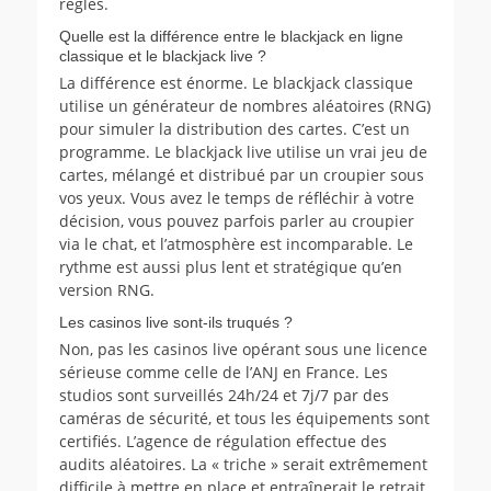
règles.
Quelle est la différence entre le blackjack en ligne
classique et le blackjack live ?
La différence est énorme. Le blackjack classique
utilise un générateur de nombres aléatoires (RNG)
pour simuler la distribution des cartes. C’est un
programme. Le blackjack live utilise un vrai jeu de
cartes, mélangé et distribué par un croupier sous
vos yeux. Vous avez le temps de réfléchir à votre
décision, vous pouvez parfois parler au croupier
via le chat, et l’atmosphère est incomparable. Le
rythme est aussi plus lent et stratégique qu’en
version RNG.
Les casinos live sont-ils truqués ?
Non, pas les casinos live opérant sous une licence
sérieuse comme celle de l’ANJ en France. Les
studios sont surveillés 24h/24 et 7j/7 par des
caméras de sécurité, et tous les équipements sont
certifiés. L’agence de régulation effectue des
audits aléatoires. La « triche » serait extrêmement
difficile à mettre en place et entraînerait le retrait