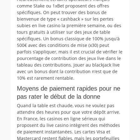
comme Stake ou 1xBet proposent des offres
spécifiques. On peut trouver des bonus de
bienvenue de type « cashback » sur les pertes
subies en live casino la première semaine, ou des
tours gratuits à utiliser sur des jeux de table
spécifiques. Un bonus classique de 100% jusqu’à
500€ avec des conditions de mise (x30) peut
parfois s’appliquer, mais il est crucial de vérifier le
pourcentage de contribution des jeux live dans le
tableau des contributions. Jouer au blackjack live
avec un bonus dont la contribution n’est que de
10% est rarement rentable.
Moyens de paiement rapides pour ne
pas rater le début de la donne
Quand la table est chaude, vous ne voulez pas
attendre des heures pour que votre dépôt arrive.
En France, les casinos en ligne sérieux qui
proposent du live casino intègrent des méthodes
de paiement instantanées. Les cartes Visa et
Mastercard restent fiables, mais les portefeuilles