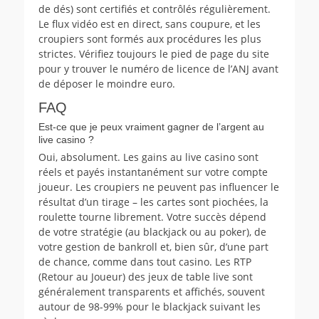
de dés) sont certifiés et contrôlés régulièrement.
Le flux vidéo est en direct, sans coupure, et les
croupiers sont formés aux procédures les plus
strictes. Vérifiez toujours le pied de page du site
pour y trouver le numéro de licence de l’ANJ avant
de déposer le moindre euro.
FAQ
Est-ce que je peux vraiment gagner de l’argent au
live casino ?
Oui, absolument. Les gains au live casino sont
réels et payés instantanément sur votre compte
joueur. Les croupiers ne peuvent pas influencer le
résultat d’un tirage – les cartes sont piochées, la
roulette tourne librement. Votre succès dépend
de votre stratégie (au blackjack ou au poker), de
votre gestion de bankroll et, bien sûr, d’une part
de chance, comme dans tout casino. Les RTP
(Retour au Joueur) des jeux de table live sont
généralement transparents et affichés, souvent
autour de 98-99% pour le blackjack suivant les