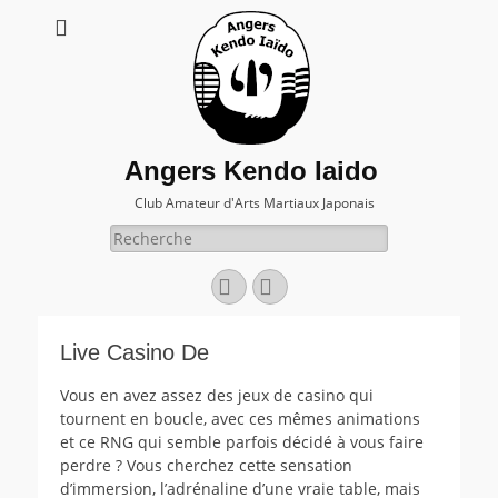
Angers Kendo Iaido
Club Amateur d'Arts Martiaux Japonais
Rechercher :
Facebook
E-
mail
Live Casino De
Vous en avez assez des jeux de casino qui
tournent en boucle, avec ces mêmes animations
et ce RNG qui semble parfois décidé à vous faire
perdre ? Vous cherchez cette sensation
d’immersion, l’adrénaline d’une vraie table, mais