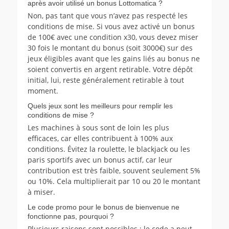
après avoir utilisé un bonus Lottomatica ?
Non, pas tant que vous n’avez pas respecté les
conditions de mise. Si vous avez activé un bonus
de 100€ avec une condition x30, vous devez miser
30 fois le montant du bonus (soit 3000€) sur des
jeux éligibles avant que les gains liés au bonus ne
soient convertis en argent retirable. Votre dépôt
initial, lui, reste généralement retirable à tout
moment.
Quels jeux sont les meilleurs pour remplir les
conditions de mise ?
Les machines à sous sont de loin les plus
efficaces, car elles contribuent à 100% aux
conditions. Évitez la roulette, le blackjack ou les
paris sportifs avec un bonus actif, car leur
contribution est très faible, souvent seulement 5%
ou 10%. Cela multiplierait par 10 ou 20 le montant
à miser.
Le code promo pour le bonus de bienvenue ne
fonctionne pas, pourquoi ?
Plusieurs raisons sont possibles : le code a peut-