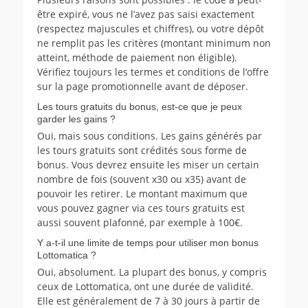
être expiré, vous ne l’avez pas saisi exactement
(respectez majuscules et chiffres), ou votre dépôt
ne remplit pas les critères (montant minimum non
atteint, méthode de paiement non éligible).
Vérifiez toujours les termes et conditions de l’offre
sur la page promotionnelle avant de déposer.
Les tours gratuits du bonus, est-ce que je peux
garder les gains ?
Oui, mais sous conditions. Les gains générés par
les tours gratuits sont crédités sous forme de
bonus. Vous devrez ensuite les miser un certain
nombre de fois (souvent x30 ou x35) avant de
pouvoir les retirer. Le montant maximum que
vous pouvez gagner via ces tours gratuits est
aussi souvent plafonné, par exemple à 100€.
Y a-t-il une limite de temps pour utiliser mon bonus
Lottomatica ?
Oui, absolument. La plupart des bonus, y compris
ceux de Lottomatica, ont une durée de validité.
Elle est généralement de 7 à 30 jours à partir de