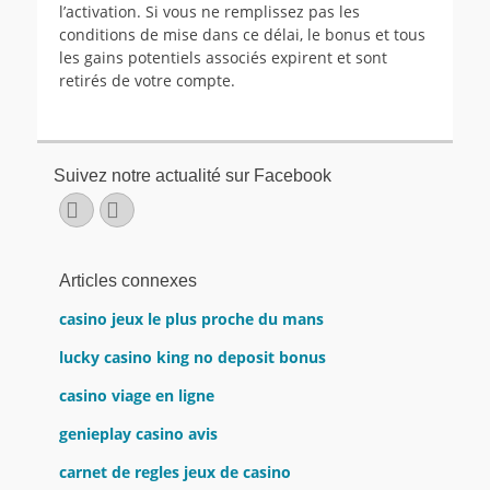
l’activation. Si vous ne remplissez pas les
conditions de mise dans ce délai, le bonus et tous
les gains potentiels associés expirent et sont
retirés de votre compte.
Suivez notre actualité sur Facebook
Facebook
E-
mail
Articles connexes
casino jeux le plus proche du mans
lucky casino king no deposit bonus
casino viage en ligne
genieplay casino avis
carnet de regles jeux de casino