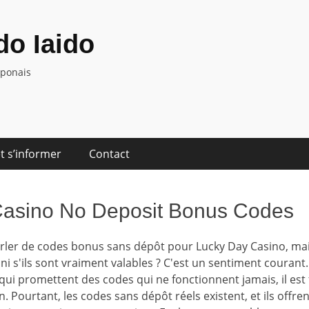
o Iaido
aponais
t s’informer
Contact
Casino No Deposit Bonus Codes
rler de codes bonus sans dépôt pour Lucky Day Casino, mai
i s'ils sont vraiment valables ? C'est un sentiment courant. 
s qui promettent des codes qui ne fonctionnent jamais, il est
. Pourtant, les codes sans dépôt réels existent, et ils offr