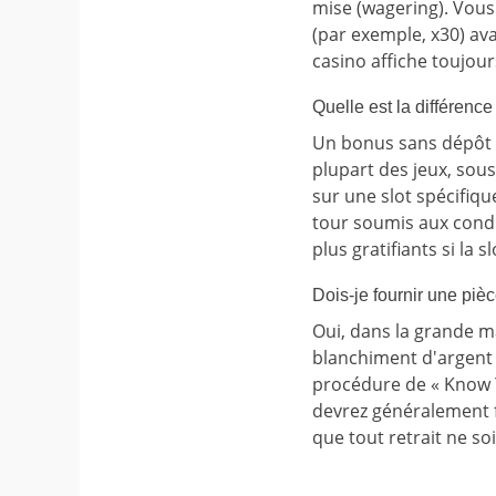
mise (wagering). Vous
(par exemple, x30) ava
casino affiche toujour
Quelle est la différence
Un bonus sans dépôt e
plupart des jeux, sous
sur une slot spécifiqu
tour soumis aux condit
plus gratifiants si la 
Dois-je fournir une piè
Oui, dans la grande m
blanchiment d'argent e
procédure de « Know 
devrez généralement fo
que tout retrait ne soi