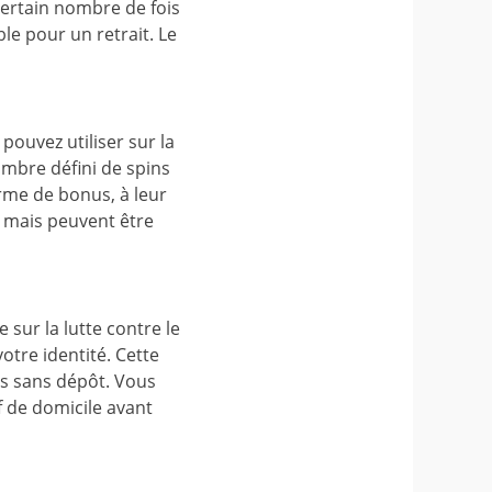
certain nombre de fois
le pour un retrait. Le
ouvez utiliser sur la
ombre défini de spins
orme de bonus, à leur
é mais peuvent être
sur la lutte contre le
otre identité. Cette
s sans dépôt. Vous
f de domicile avant