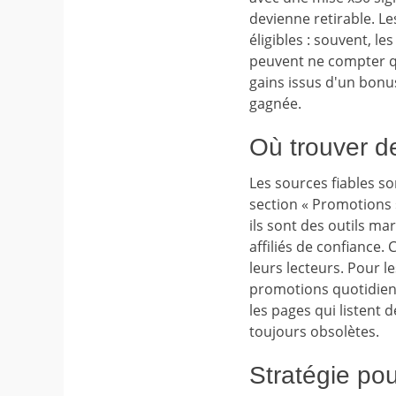
devienne retirable. Les
éligibles : souvent, l
peuvent ne compter qu'
gains issus d'un bonu
gagnée.
Où trouver de
Les sources fiables so
section « Promotions »
ils sont des outils ma
affiliés de confiance.
leurs lecteurs. Pour le
promotions quotidienn
les pages qui listent 
toujours obsolètes.
Stratégie po