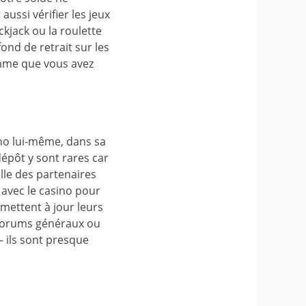
aussi vérifier les jeux
ckjack ou la roulette
ond de retrait sur les
omme que vous avez
sino lui-même, dans sa
dépôt y sont rares car
lle des partenaires
s avec le casino pour
i mettent à jour leurs
 forums généraux ou
– ils sont presque