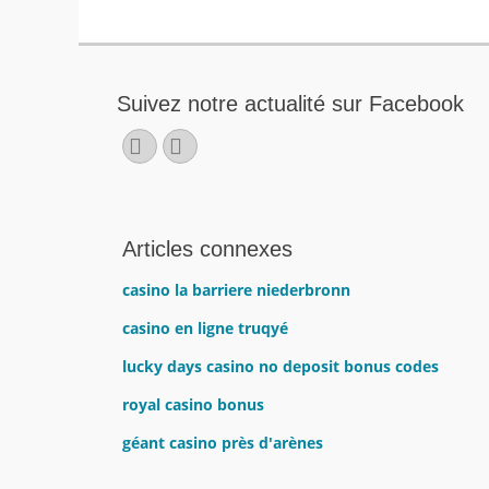
Suivez notre actualité sur Facebook
Facebook
E-
mail
Articles connexes
casino la barriere niederbronn
casino en ligne truqyé
lucky days casino no deposit bonus codes
royal casino bonus
géant casino près d'arènes