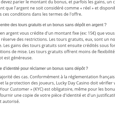
 devez parier le montant du bonus, et parfois les gains, un 
nt que l'argent ne soit considéré comme « réel » et disponib
s ces conditions dans les termes de l'offre.
 entre des tours gratuits et un bonus sans dépôt en argent ?
n argent vous crédite d'un montant fixe (ex: 15€) que vous p
 réserve des restrictions. Les tours gratuits, eux, sont un n
e. Les gains des tours gratuits sont ensuite crédités sous f
ions de mise. Les tours gratuits offrent moins de flexibilit
slot est généreuse.
ce d'identité pour réclamer un bonus sans dépôt ?
ajorité des cas. Conformément à la réglementation française 
t la protection des joueurs, Lucky Day Casino doit vérifier v
Your Customer » (KYC) est obligatoire, même pour les bonu
urnir une copie de votre pièce d'identité et d'un justificati
t autorisé.