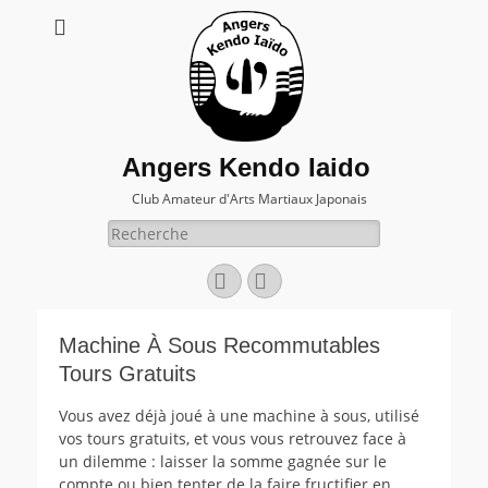
Angers Kendo Iaido
Club Amateur d'Arts Martiaux Japonais
Rechercher :
Facebook
E-
mail
Machine À Sous Recommutables
Tours Gratuits
Vous avez déjà joué à une machine à sous, utilisé
vos tours gratuits, et vous vous retrouvez face à
un dilemme : laisser la somme gagnée sur le
compte ou bien tenter de la faire fructifier en