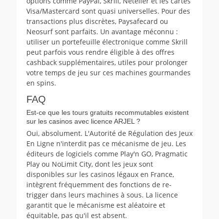
options comme PayPal, Skrill, Neteller et les cartes
Visa/Mastercard sont quasi universelles. Pour des
transactions plus discrètes, Paysafecard ou
Neosurf sont parfaits. Un avantage méconnu :
utiliser un portefeuille électronique comme Skrill
peut parfois vous rendre éligible à des offres
cashback supplémentaires, utiles pour prolonger
votre temps de jeu sur ces machines gourmandes
en spins.
FAQ
Est-ce que les tours gratuits recommutables existent
sur les casinos avec licence ARJEL ?
Oui, absolument. L'Autorité de Régulation des Jeux
En Ligne n'interdit pas ce mécanisme de jeu. Les
éditeurs de logiciels comme Play'n GO, Pragmatic
Play ou NoLimit City, dont les jeux sont
disponibles sur les casinos légaux en France,
intègrent fréquemment des fonctions de re-
trigger dans leurs machines à sous. La licence
garantit que le mécanisme est aléatoire et
équitable, pas qu'il est absent.