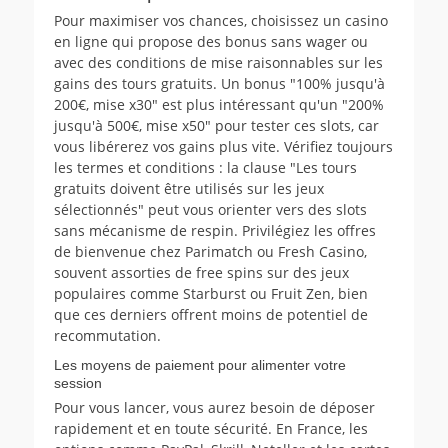
Pour maximiser vos chances, choisissez un casino
en ligne qui propose des bonus sans wager ou
avec des conditions de mise raisonnables sur les
gains des tours gratuits. Un bonus "100% jusqu'à
200€, mise x30" est plus intéressant qu'un "200%
jusqu'à 500€, mise x50" pour tester ces slots, car
vous libérerez vos gains plus vite. Vérifiez toujours
les termes et conditions : la clause "Les tours
gratuits doivent être utilisés sur les jeux
sélectionnés" peut vous orienter vers des slots
sans mécanisme de respin. Privilégiez les offres
de bienvenue chez Parimatch ou Fresh Casino,
souvent assorties de free spins sur des jeux
populaires comme Starburst ou Fruit Zen, bien
que ces derniers offrent moins de potentiel de
recommutation.
Les moyens de paiement pour alimenter votre
session
Pour vous lancer, vous aurez besoin de déposer
rapidement et en toute sécurité. En France, les