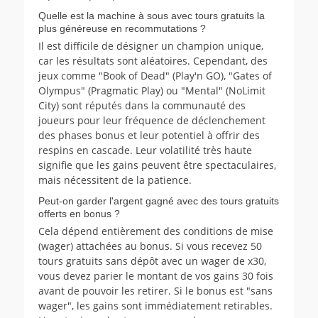
Quelle est la machine à sous avec tours gratuits la
plus généreuse en recommutations ?
Il est difficile de désigner un champion unique,
car les résultats sont aléatoires. Cependant, des
jeux comme "Book of Dead" (Play'n GO), "Gates of
Olympus" (Pragmatic Play) ou "Mental" (NoLimit
City) sont réputés dans la communauté des
joueurs pour leur fréquence de déclenchement
des phases bonus et leur potentiel à offrir des
respins en cascade. Leur volatilité très haute
signifie que les gains peuvent être spectaculaires,
mais nécessitent de la patience.
Peut-on garder l'argent gagné avec des tours gratuits
offerts en bonus ?
Cela dépend entièrement des conditions de mise
(wager) attachées au bonus. Si vous recevez 50
tours gratuits sans dépôt avec un wager de x30,
vous devez parier le montant de vos gains 30 fois
avant de pouvoir les retirer. Si le bonus est "sans
wager", les gains sont immédiatement retirables.