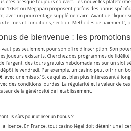
us êtes presque toujours couvert. Les nouvelles plateforme
 1xBet ou Megapari proposent parfois des bonus spécifiq
m, avec un pourcentage supplémentaire. Avant de cliquer su
aux termes et conditions, section "Méthodes de paiement", po
onus de bienvenue : les promotions
vaut pas seulement pour son offre d'inscription. Son potent
es joueurs existants. Cherchez des programmes de fidélité 
e l'argent, des tours gratuits hebdomadaires sur un slot s
 dépôt le vendredi. Par exemple, un casino peut offrir un b
€, avec une mise x15, ce qui est bien plus intéressant à lon
ec des conditions lourdes. La régularité et la valeur de ces
cateur de la générosité de l'établissement.
nt-ils sûrs pour utiliser un bonus ?
la licence. En France, tout casino légal doit détenir une lice