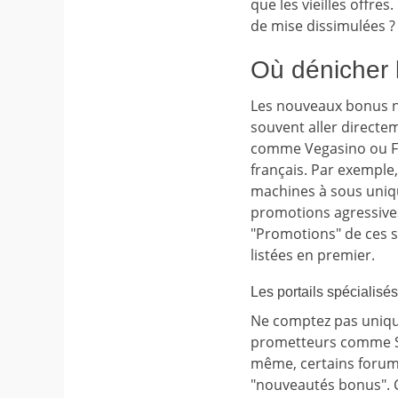
que les vieilles offre
de mise dissimulées ?
Où dénicher 
Les nouveaux bonus n'a
souvent aller directem
comme Vegasino ou Fre
français. Par exemple
machines à sous uniqu
promotions agressives
"Promotions" de ces si
listées en premier.
Les portails spécialisés
Ne comptez pas unique
prometteurs comme Sp
même, certains forums
"nouveautés bonus". C