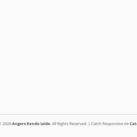
© 2026
Angers Kendo Iaido
. All Rights Reserved. | Catch Responsive de
Cat