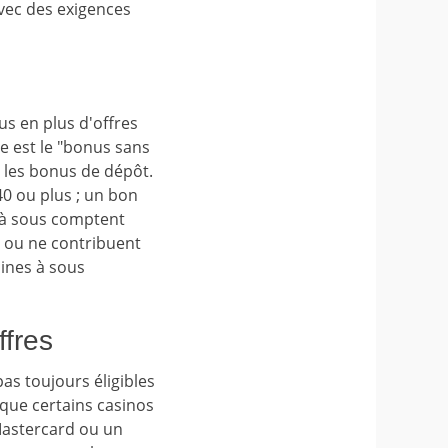
vec des exigences
us en plus d'offres
le est le "bonus sans
r les bonus de dépôt.
0 ou plus ; un bon
es à sous comptent
s ou ne contribuent
ines à sous
fres
as toujours éligibles
 que certains casinos
 Mastercard ou un