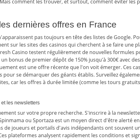
s. Mais comment les trouver, et surtout, comment éviter les 
les dernières offres en France
pparaissent pas toujours en tête des listes de Google. Pour
ent sur les sites des casinos qui cherchent à se faire une 
sh Casino testent régulièrement de nouvelles formules pou
, un bonus de premier dépôt de 150% jusqu'à 300€ avec des 
ement est une offre récente que l'on voit émerger. Ces casi
 pour se démarquer des géants établis. Surveillez égaleme
tes, car les offres à durée limitée (comme les tours gratuit
 et les newsletters
ment sur votre propre recherche. S'inscrire à la newslett
inmama ou Sportaza est un moyen direct d'être alerté en
 de joueurs et portails d'avis indépendants ont souvent u
es plateformes analysent rapidement les conditions et signa