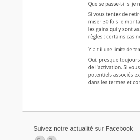
Que se passe-t-il si je
Si vous tentez de reti
miser 30 fois le mont
les gains qui y sont a
règles : certains cas
Y a-t-il une limite de 
Oui, presque toujours.
de l'activation. Si vou
potentiels associés ex
dans les termes et con
Suivez notre actualité sur Facebook