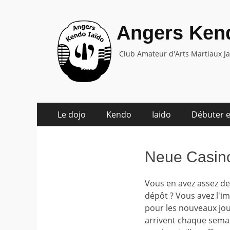
Angers Kend
Club Amateur d'Arts Martiaux J
Aller
Menu
Le dojo
Kendo
Iaido
Débuter e
au
principal
contenu
Neue Casin
Vous en avez assez d
dépôt ? Vous avez l'i
pour les nouveaux jou
arrivent chaque semai