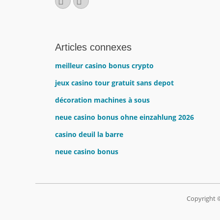
Facebook
E-
mail
Articles connexes
meilleur casino bonus crypto
jeux casino tour gratuit sans depot
décoration machines à sous
neue casino bonus ohne einzahlung 2026
casino deuil la barre
neue casino bonus
Copyright 