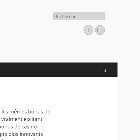
Rechercher :
Facebook
E-
mail
Recherche
re les mêmes bonus de
 vraiment excitant
 bonus de casino
pts plus innovants