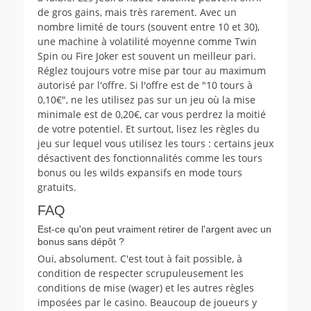
de gros gains, mais très rarement. Avec un
nombre limité de tours (souvent entre 10 et 30),
une machine à volatilité moyenne comme Twin
Spin ou Fire Joker est souvent un meilleur pari.
Réglez toujours votre mise par tour au maximum
autorisé par l'offre. Si l'offre est de "10 tours à
0,10€", ne les utilisez pas sur un jeu où la mise
minimale est de 0,20€, car vous perdrez la moitié
de votre potentiel. Et surtout, lisez les règles du
jeu sur lequel vous utilisez les tours : certains jeux
désactivent des fonctionnalités comme les tours
bonus ou les wilds expansifs en mode tours
gratuits.
FAQ
Est-ce qu'on peut vraiment retirer de l'argent avec un
bonus sans dépôt ?
Oui, absolument. C'est tout à fait possible, à
condition de respecter scrupuleusement les
conditions de mise (wager) et les autres règles
imposées par le casino. Beaucoup de joueurs y