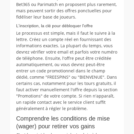
Bet365 ou Parimatch en proposent plus rarement,
mais peuvent sortir des offres ponctuelles pour
fidéliser leur base de joueurs.
L'inscription, la clé pour débloquer l'offre
Le processus est simple, mais il faut le suivre à la
lettre. Créez un compte réel en fournissant des
informations exactes. La plupart du temps, vous
devrez vérifier votre email et parfois votre numéro
de téléphone. Ensuite, l'offre peut être créditée
automatiquement, ou vous devrez peut-être
entrer un code promotionnel dans le champ
dédié, comme "FREESPINS" ou "BIENVENUE". Dans
certains cas, notamment pour les tours gratuits, il
faut activer manuellement l'offre depuis la section
"Promotions" de votre compte. Si rien n'apparaît,
un rapide contact avec le service client suffit
généralement à régler le problème.
Comprendre les conditions de mise
(wager) pour retirer vos gains