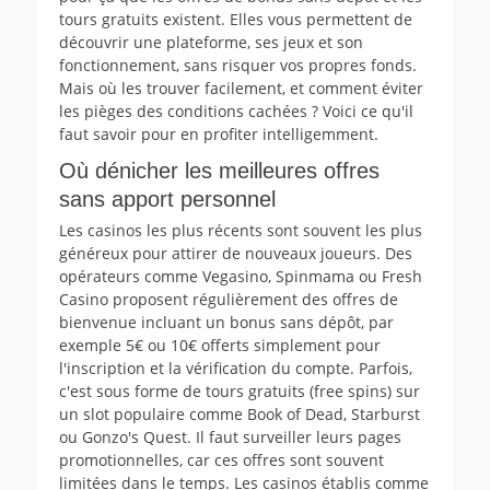
tours gratuits existent. Elles vous permettent de
découvrir une plateforme, ses jeux et son
fonctionnement, sans risquer vos propres fonds.
Mais où les trouver facilement, et comment éviter
les pièges des conditions cachées ? Voici ce qu'il
faut savoir pour en profiter intelligemment.
Où dénicher les meilleures offres
sans apport personnel
Les casinos les plus récents sont souvent les plus
généreux pour attirer de nouveaux joueurs. Des
opérateurs comme Vegasino, Spinmama ou Fresh
Casino proposent régulièrement des offres de
bienvenue incluant un bonus sans dépôt, par
exemple 5€ ou 10€ offerts simplement pour
l'inscription et la vérification du compte. Parfois,
c'est sous forme de tours gratuits (free spins) sur
un slot populaire comme Book of Dead, Starburst
ou Gonzo's Quest. Il faut surveiller leurs pages
promotionnelles, car ces offres sont souvent
limitées dans le temps. Les casinos établis comme